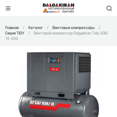
Главная
Каталог
Винтовые компрессоры
Серия TIDY
Винтовой компрессор Dalgakiran Tidy 20B-
13-500