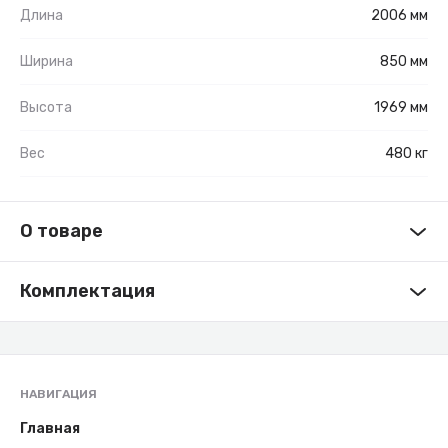
Длина
2006 мм
Ширина
850 мм
Высота
1969 мм
Вес
480 кг
О товаре
Комплектация
НАВИГАЦИЯ
Главная