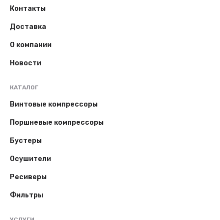
Контакты
Доставка
О компании
Новости
КАТАЛОГ
Винтовые компрессоры
Поршневые компрессоры
Бустеры
Осушители
Ресиверы
Фильтры
УСЛУГИ