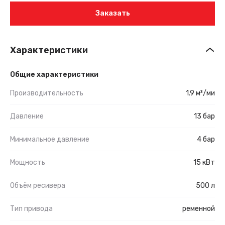
Заказать
Характеристики
Общие характеристики
Производительность
1.9 м³/ми
Давление
13 бар
Минимальное давление
4 бар
Мощность
15 кВт
Объём ресивера
500 л
Тип привода
ременной