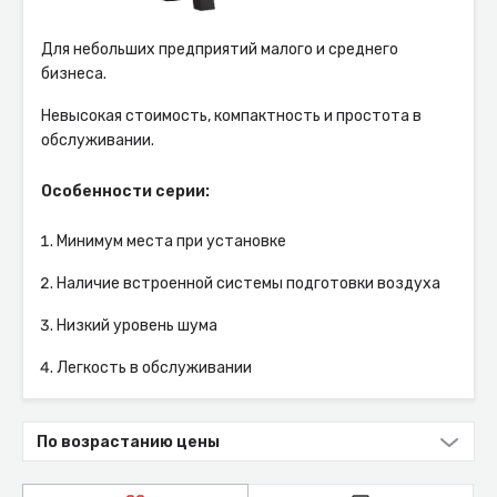
Для небольших предприятий малого и среднего
бизнеса.
Невысокая стоимость, компактность и простота в
обслуживании.
Особенности серии:
Минимум места при установке
Наличие встроенной системы подготовки воздуха
Низкий уровень шума
Легкость в обслуживании
По возрастанию цены