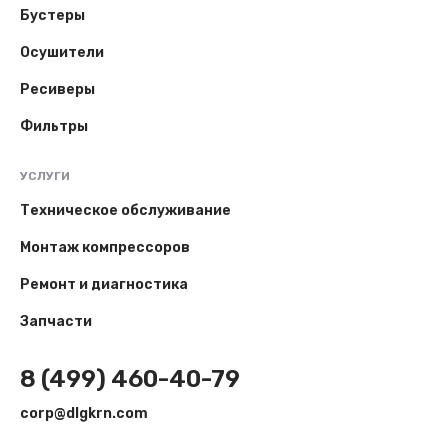
Бустеры
Осушители
Ресиверы
Фильтры
УСЛУГИ
Техническое обслуживание
Монтаж компрессоров
Ремонт и диагностика
Запчасти
8 (499) 460-40-79
corp@dlgkrn.com