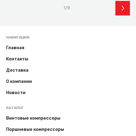
1/8
НАВИГАЦИЯ
Главная
Контакты
Доставка
О компании
Новости
КАТАЛОГ
Винтовые компрессоры
Поршневые компрессоры