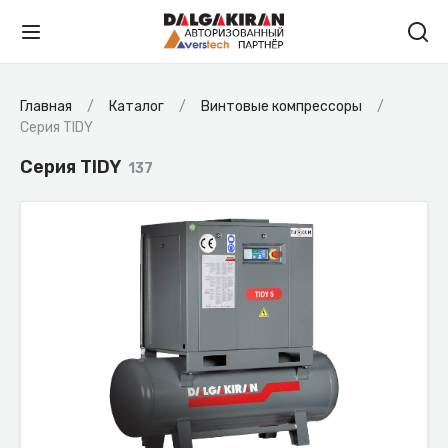
Главная
Каталог
Винтовые компрессоры
Серия TIDY
Серия TIDY
137