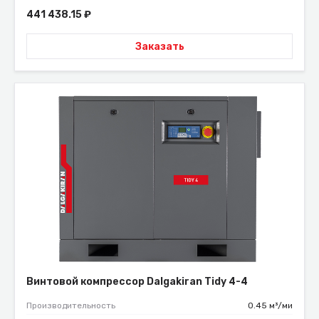
441 438.15
₽
Заказать
Винтовой компрессор Dalgakiran Tidy 4-4
Производительность
0.45 м³/ми