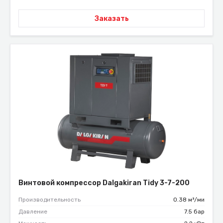
Заказать
Винтовой компрессор Dalgakiran Tidy 3-7-200
Производительность
0.38 м³/ми
Давление
7.5 бар