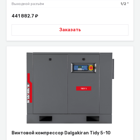
Выходной разъём
1/2 "
441 882.7
₽
Заказать
Винтовой компрессор Dalgakiran Tidy 5-10