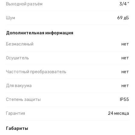
Выходной разъём
3/4 "
Шум
69 дБ
Дополнительная информация
Безмасляный
нет
Осушитель
нет
Частотный преобразователь
нет
Для вакуума
нет
Степень защиты
IP55
Гарантия
24 месяца
Габариты