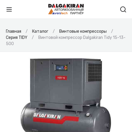
Главная
Каталог
Винтовые компрессоры
Серия TIDY
Винтовой компрессор Dalgakiran Tidy 15-13-
500