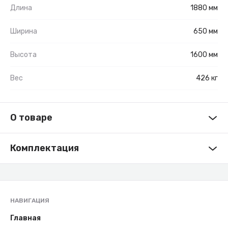
Длина
1880 мм
Ширина
650 мм
Высота
1600 мм
Вес
426 кг
О товаре
Комплектация
НАВИГАЦИЯ
Главная