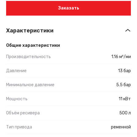
Заказать
Характеристики
Общие характеристики
Производительность
1.16 м³/ми
Давление
13 бар
Минимальное давление
5.5 бар
Мощность
11 кВт
Объём ресивера
500 л
Тип привода
ременной