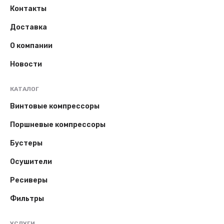
Контакты
Доставка
О компании
Новости
КАТАЛОГ
Винтовые компрессоры
Поршневые компрессоры
Бустеры
Осушители
Ресиверы
Фильтры
УСЛУГИ