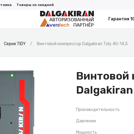
ставка
Товары со скидкой
Гарантия 1
Серия TIDY
Винтовой компрессор Dalgakiran Tidy 40-14,5
Винтовой 
Dalgakiran
Производительность
Давление
Мощность