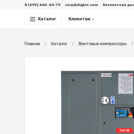
8 (499) 460-40-79
corp@dlgkrn.com
Бесплатная до
Каталог
Клиентам
Главная
Каталог
Винтовые компрессоры