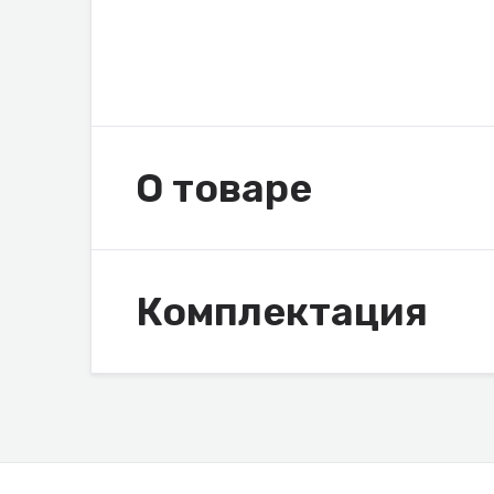
О товаре
Комплектация