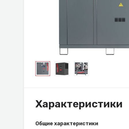
Характеристики
Общие характеристики