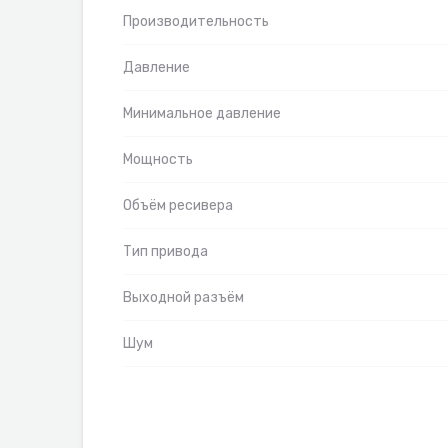
Производительность
Давление
Минимальное давление
Мощность
Объём ресивера
Тип привода
Выходной разъём
Шум