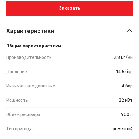
Заказать
Характеристики
Общие характеристики
Производительность
2.8 м³/ми
Давление
14.5 бар
Минимальное давление
4 бар
Мощность
22 кВт
Объём ресивера
900 л
Тип привода
ременной