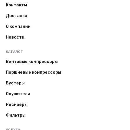
Контакты
Доставка
О компании
Новости
КАТАЛОГ
Винтовые компрессоры
Поршневые компрессоры
Бустеры
Осушители
Ресиверы
Фильтры
УСЛУГИ