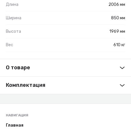
Длина
2006 мм
Ширина
850 мм
Высота
1969 мм
Вес
610 кг
О товаре
Комплектация
НАВИГАЦИЯ
Главная