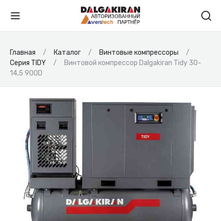
Главная
Каталог
Винтовые компрессоры
Серия TIDY
Винтовой компрессор Dalgakiran Tidy 30-
14,5 900D