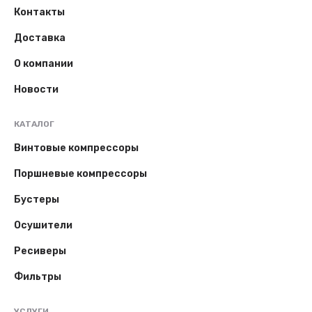
Контакты
Доставка
О компании
Новости
КАТАЛОГ
Винтовые компрессоры
Поршневые компрессоры
Бустеры
Осушители
Ресиверы
Фильтры
УСЛУГИ