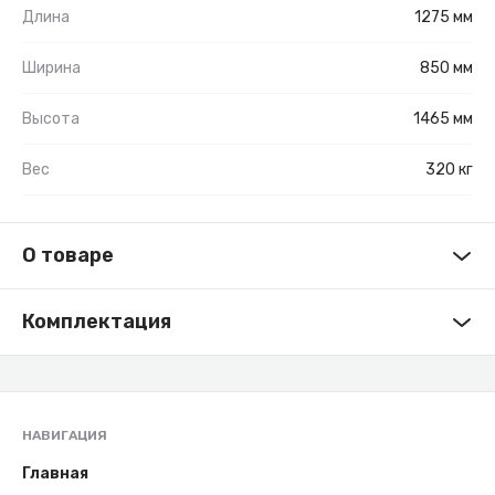
Длина
1275 мм
Ширина
850 мм
Высота
1465 мм
Вес
320 кг
О товаре
Комплектация
НАВИГАЦИЯ
Главная