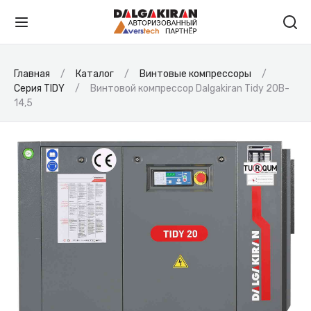
Главная
Каталог
Винтовые компрессоры
Серия TIDY
Винтовой компрессор Dalgakiran Tidy 20B-
14,5