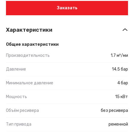
Заказать
Характеристики
Общие характеристики
Производительность
1.7 м³/ми
Давление
14.5 бар
Минимальное давление
4 бар
Мощность
15 кВт
Объём ресивера
без ресивера
Тип привода
ременной