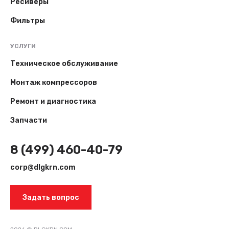
Ресиверы
Фильтры
УСЛУГИ
Техническое обслуживание
Монтаж компрессоров
Ремонт и диагностика
Запчасти
8 (499) 460-40-79
corp@dlgkrn.com
Задать вопрос