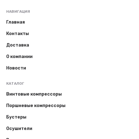
НАВИГАЦИЯ
Главная
Контакты
Доставка
О компании
Новости
КАТАЛОГ
Винтовые компрессоры
Поршневые компрессоры
Бустеры
Осушители