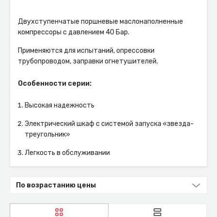
Двухступенчатые поршневые маслонаполненные
компрессоры с давлением 40 Бар.
Применяются для испытаний, опрессовки
трубопроводом, заправки огнетушителей.
Особенности серии:
Высокая надежность
Электрический шкаф с системой запуска «звезда-
треугольник»
Легкость в обслуживании
По возрастанию цены