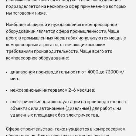
подразделяется на несколько сфер применения о которых
мы поговорим ниже.
Наиболее обширной и нуждающейся в компрессорном
оборудовании является сфера промышленности. Чаще
всего в промышленных масштабах используются мощные
компрессорные агрегаты, отвечающие высоким
требованиям производительности. Чаще всего это
компрессорное оборудование:
диапазоном производительности от 4000 до 73000 м/
мин.;
межсервисным интервалом 2-6 месяцев;
электрические для эксплуатации на производственных
объектах или автономные (дизельные) для работы на
удаленных площадках без электричества.
Сфера строительства, тоже нуждается в компрессорном
оборудовании. Для строительства используются