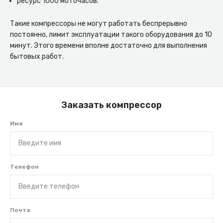
ресурс 1000 моточасов.
Такие компрессоры не могут работать беспрерывно
постоянно, лимит эксплуатации такого оборудования до 10
минут. Этого времени вполне достаточно для выполнения
бытовых работ.
Заказать компрессор
Имя
Телефон
Почта