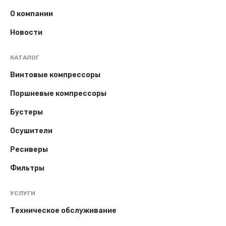
О компании
Новости
КАТАЛОГ
Винтовые компрессоры
Поршневые компрессоры
Бустеры
Осушители
Ресиверы
Фильтры
УСЛУГИ
Техническое обслуживание