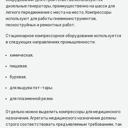
дизельные генераторы, преимущественно на шасси для
легкого передвижения с места на место. Компрессоры
используют для работы пневмоинструментов,
пескоструйных и ремонтных работ.
Стационарное компрессорное оборудование используется
в следующих направлениях промышленности:
химическая;
пищевая;
буровая;
для выдува пэт-тары;
для плазменной резки.
Отдельно можно выделить компрессоры для медицинского
назначения. Агрегаты медицинского назначения должны
строго соответствовать предъявляемым требованиям, так