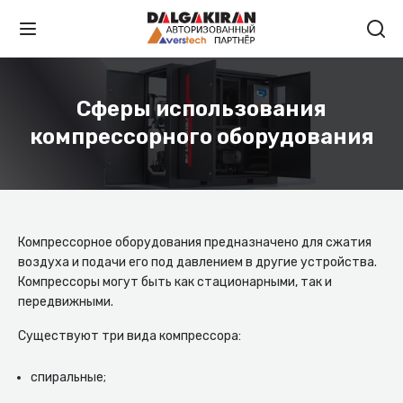
Сферы использования
компрессорного оборудования
Компрессорное оборудования предназначено для сжатия
воздуха и подачи его под давлением в другие устройства.
Компрессоры могут быть как стационарными, так и
передвижными.
Существуют три вида компрессора:
спиральные;