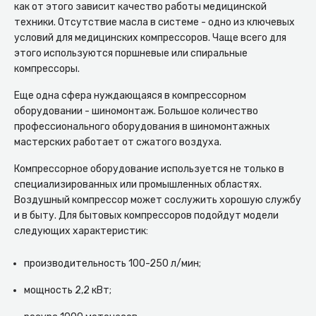
как от этого зависит качество работы медицинской
техники. Отсутствие масла в системе - одно из ключевых
условий для медицинских компрессоров. Чаще всего для
этого используются поршневые или спиральные
компрессоры.
Еще одна сфера нуждающаяся в компрессорном
оборудовании - шиномонтаж. Большое количество
профессионального оборудования в шиномонтажных
мастерских работает от сжатого воздуха.
Компрессорное оборудование используется не только в
специализированных или промышленных областях.
Воздушный компрессор может сослужить хорошую службу
и в быту. Для бытовых компрессоров подойдут модели
следующих характеристик:
производительность 100-250 л/мин;
мощность 2,2 кВт;