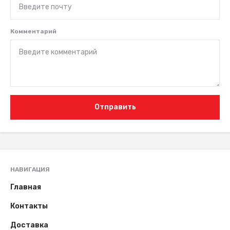
Комментарий
Отправить
НАВИГАЦИЯ
Главная
Контакты
Доставка