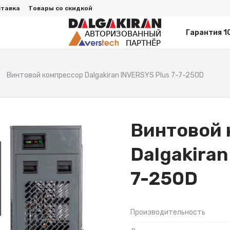
ставка
Товары со скидкой
Гарантия 1
Винтовой компрессор Dalgakiran INVERSYS Plus 7-7-250D
Винтовой 
Dalgakiran
7-250D
Производительность