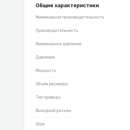
Общие характеристики
Минимальная производительность
Производительность
Минимальное давление
Давление
Мощность
Объём ресивера
Тип привода
Выходной разъём
Шум