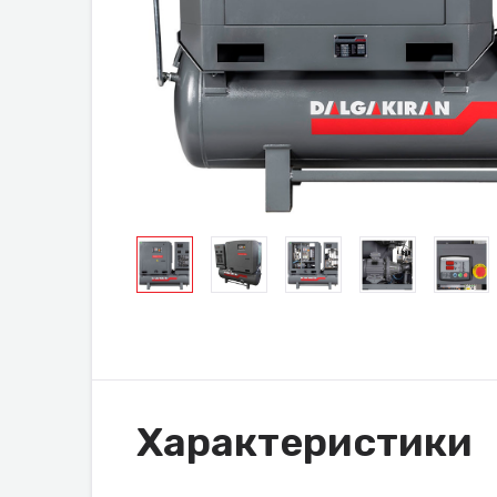
Характеристики