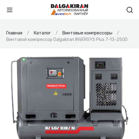
Главная
Каталог
Винтовые компрессоры
Винтовой компрессор Dalgakiran INVERSYS Plus 7-13-250D