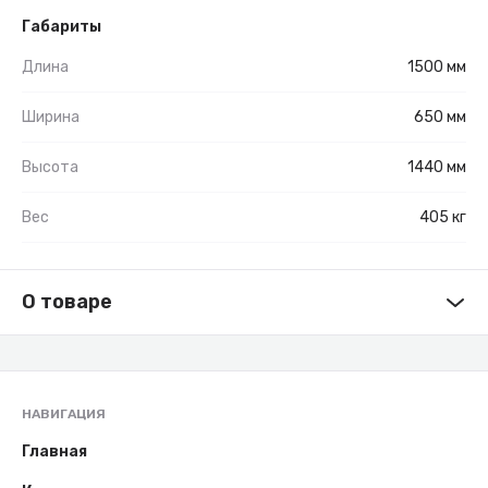
Габариты
Длина
1500 мм
Ширина
650 мм
Высота
1440 мм
Вес
405 кг
О товаре
НАВИГАЦИЯ
Главная