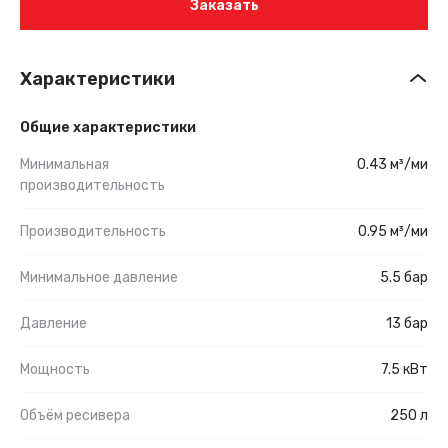
Заказать
Характеристики
Общие характеристики
Минимальная
0.43 м³/ми
производительность
Производительность
0.95 м³/ми
Минимальное давление
5.5 бар
Давление
13 бар
Мощность
7.5 кВт
Объём ресивера
250 л