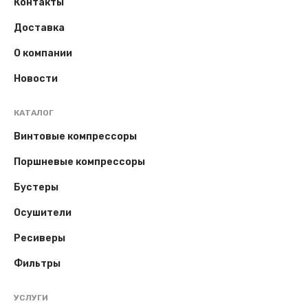
Контакты
Доставка
О компании
Новости
КАТАЛОГ
Винтовые компрессоры
Поршневые компрессоры
Бустеры
Осушители
Ресиверы
Фильтры
УСЛУГИ