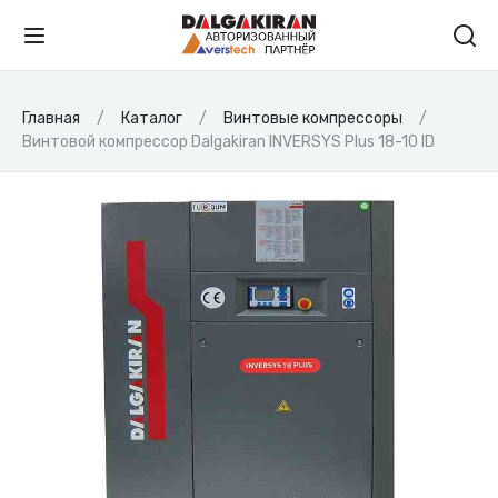
Главная
Каталог
Винтовые компрессоры
Винтовой компрессор Dalgakiran INVERSYS Plus 18-10 ID