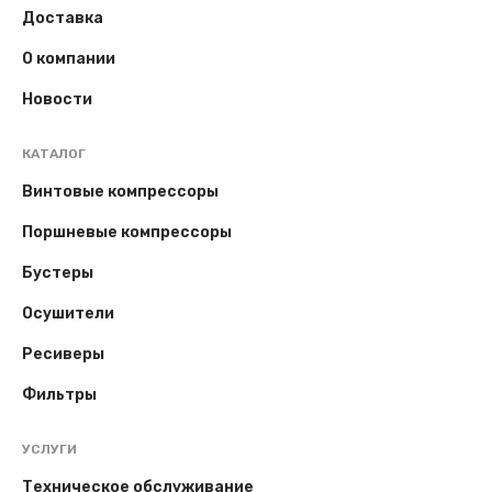
Доставка
О компании
Новости
КАТАЛОГ
Винтовые компрессоры
Поршневые компрессоры
Бустеры
Осушители
Ресиверы
Фильтры
УСЛУГИ
Техническое обслуживание