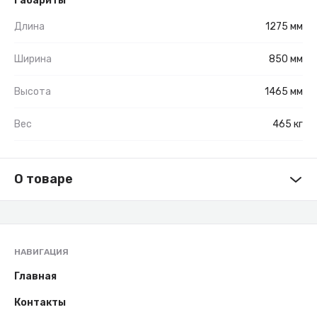
Габариты
Длина
1275 мм
Ширина
850 мм
Высота
1465 мм
Вес
465 кг
О товаре
НАВИГАЦИЯ
Главная
Контакты