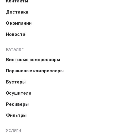
Контакты
Доставка
О компании
Новости
КАТАЛОГ
Винтовые компрессоры
Поршневые компрессоры
Бустеры
Осушители
Ресиверы
Фильтры
УСЛУГИ