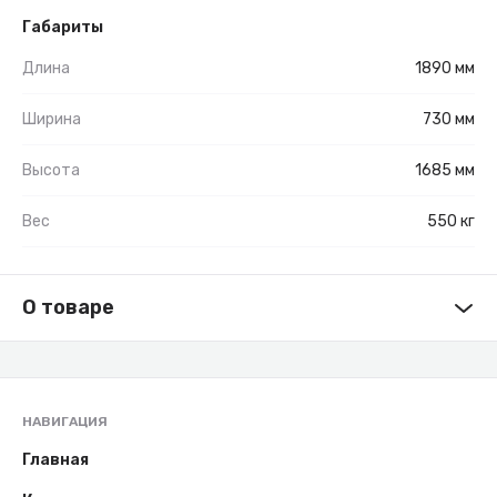
Габариты
Длина
1890 мм
Ширина
730 мм
Высота
1685 мм
Вес
550 кг
О товаре
НАВИГАЦИЯ
Главная