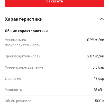
Заказать
Характеристики
Общие характеристики
Минимальная
0.99 м³/ми
производительность
Производительность
2.07 м³/ми
Минимальное давление
5.5 бар
Давление
13 бар
Мощность
15 кВт
Объём ресивера
500 л