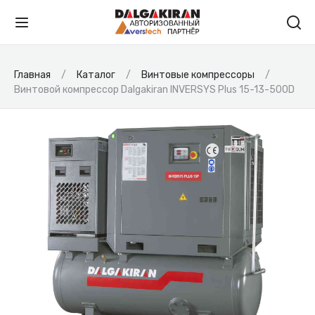
Главная
Каталог
Винтовые компрессоры
Винтовой компрессор Dalgakiran INVERSYS Plus 15-13-500D