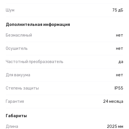
Шум
75 дБ
Дополнительная информация
Безмасляный
нет
Осушитель
нет
Частотный преобразователь
да
Для вакуума
нет
Степень защиты
IP55
Гарантия
24 месяца
Габариты
Длина
2025 мм