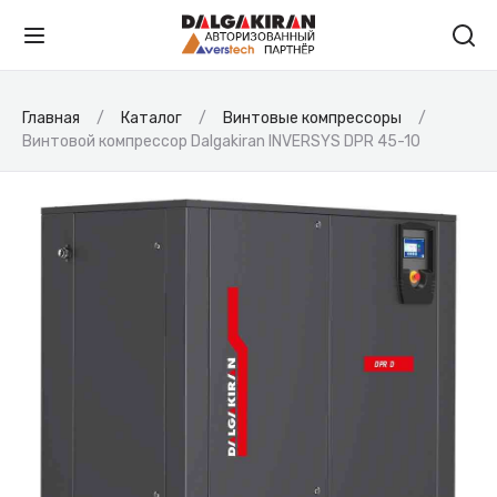
Главная
Каталог
Винтовые компрессоры
Винтовой компрессор Dalgakiran INVERSYS DPR 45-10