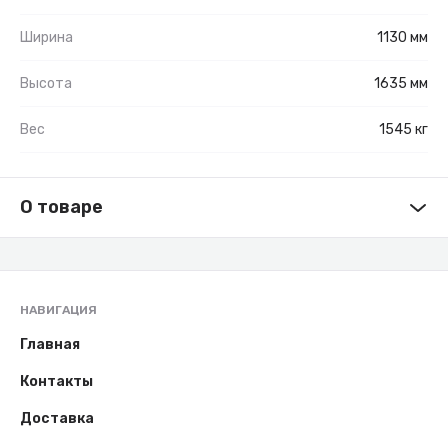
Ширина
1130 мм
Высота
1635 мм
Вес
1545 кг
О товаре
НАВИГАЦИЯ
Главная
Контакты
Доставка