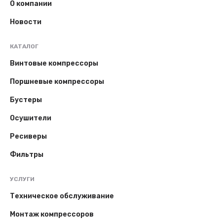
О компании
Новости
КАТАЛОГ
Винтовые компрессоры
Поршневые компрессоры
Бустеры
Осушители
Ресиверы
Фильтры
УСЛУГИ
Техническое обслуживание
Монтаж компрессоров