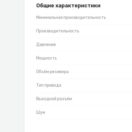
Общие характеристики
Минимальная производительность
Производительность
Давление
Мощность
Объём ресивера
Тип привода
Выходной разъём
Шум