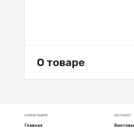
О товаре
НАВИГАЦИЯ
КАТАЛОГ
Главная
Винтовы