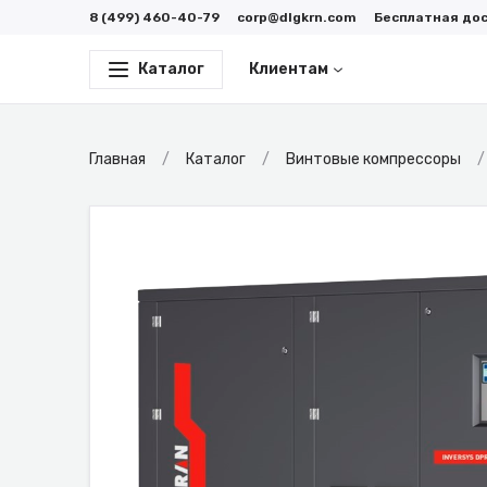
8 (499) 460-40-79
corp@dlgkrn.com
Бесплатная до
Каталог
Клиентам
Главная
Каталог
Винтовые компрессоры