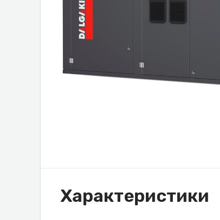
Характеристики