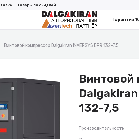
ставка
Товары со скидкой
Гарантия 1
Винтовой компрессор Dalgakiran INVERSYS DPR 132-7,5
Винтовой 
Dalgakira
132-7,5
Производительность