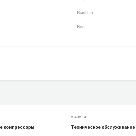
Высота
Вес
УСЛУГИ
е компрессоры
Техническое обслуживание