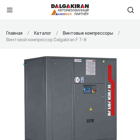
Главная
Каталог
Винтовые компрессоры
Винтовой компрессор Dalgakiran F 7-8