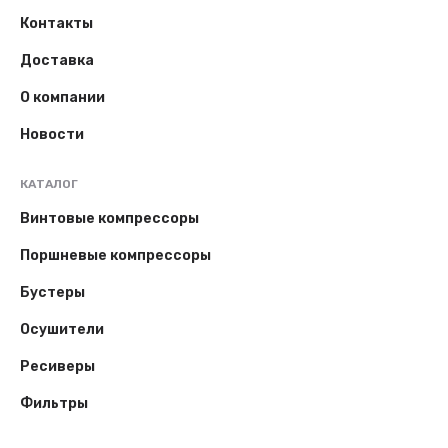
Контакты
Доставка
О компании
Новости
КАТАЛОГ
Винтовые компрессоры
Поршневые компрессоры
Бустеры
Осушители
Ресиверы
Фильтры