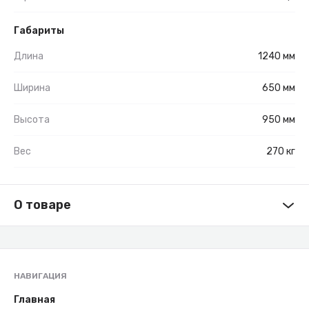
Габариты
Длина
1240 мм
Ширина
650 мм
Высота
950 мм
Вес
270 кг
О товаре
НАВИГАЦИЯ
Главная