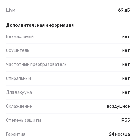
Шум
69 дБ
Дополнительная информация
Безмасляный
нет
Осушитель
нет
Частотный преобразователь
нет
Спиральный
нет
Для вакуума
нет
Охлаждение
воздушное
Степень защиты
IP55
Гарантия
24 месяца