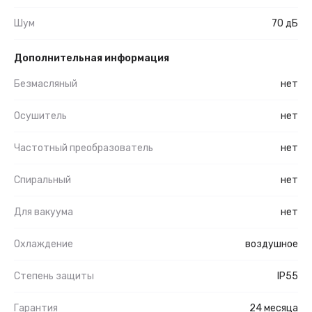
Шум
70 дБ
Дополнительная информация
Безмасляный
нет
Осушитель
нет
Частотный преобразователь
нет
Спиральный
нет
Для вакуума
нет
Охлаждение
воздушное
Степень защиты
IP55
Гарантия
24 месяца