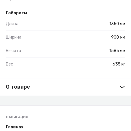
Габариты
Длина
1350 мм
Ширина
900 мм
Высота
1585 мм
Вес
635 кг
О товаре
НАВИГАЦИЯ
Главная