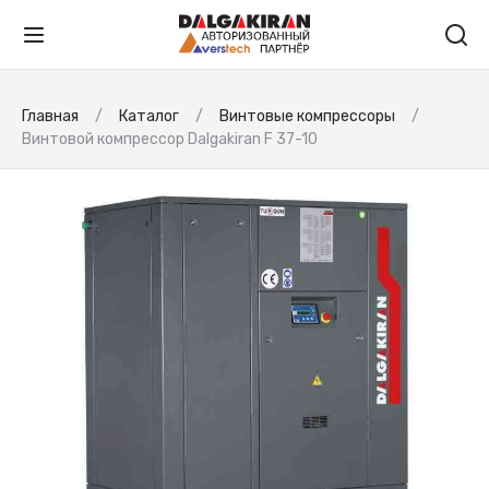
Главная
Каталог
Винтовые компрессоры
Винтовой компрессор Dalgakiran F 37-10