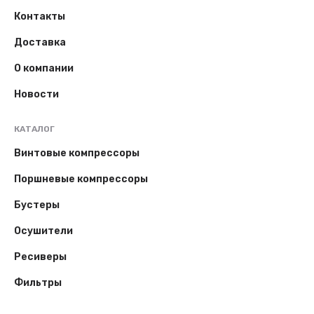
Контакты
Доставка
О компании
Новости
КАТАЛОГ
Винтовые компрессоры
Поршневые компрессоры
Бустеры
Осушители
Ресиверы
Фильтры