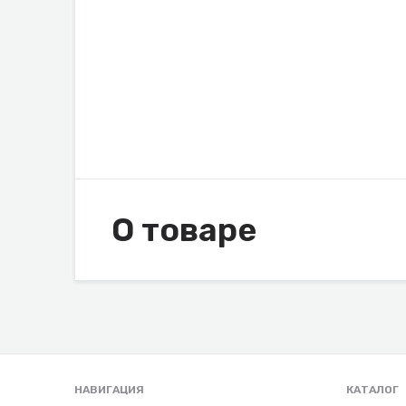
О товаре
НАВИГАЦИЯ
КАТАЛОГ