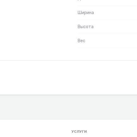
Ширина
Высота
Вес
УСЛУГИ