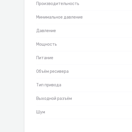
Производительность
Минимальное давление
Давление
Мощность
Питание
Объём ресивера
Тип привода
Выходной разъём
Шум