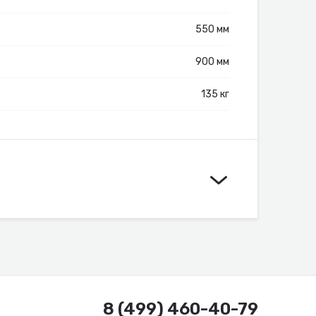
550 мм
900 мм
135 кг
8 (499) 460-40-79