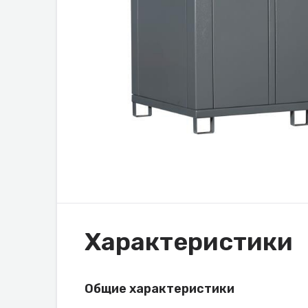
Характеристики
Общие характеристики