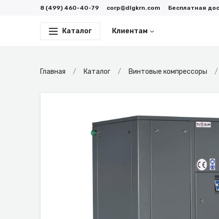
8 (499) 460-40-79
corp@dlgkrn.com
Бесплатная до
Каталог
Клиентам
Главная
Каталог
Винтовые компрессоры