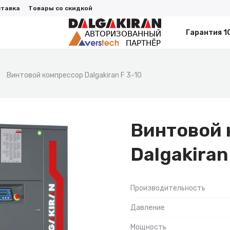
ставка
Товары со скидкой
Гарантия 1
Винтовой компрессор Dalgakiran F 3-10
Винтовой 
Dalgakiran
Производительность
Давление
Мощность