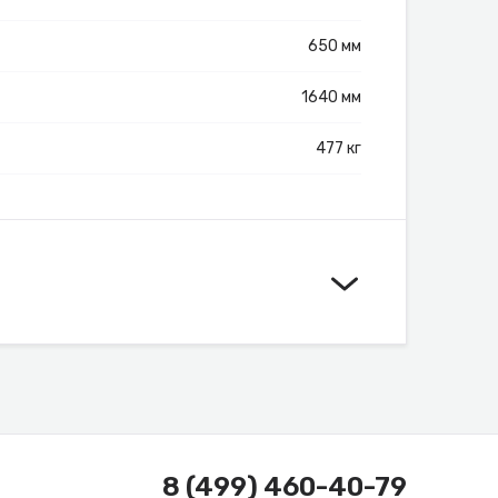
650 мм
1640 мм
477 кг
8 (499) 460-40-79