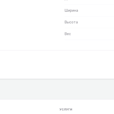
Ширина
Высота
Вес
УСЛУГИ