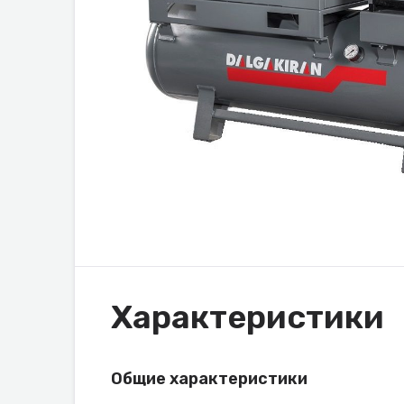
Характеристики
Общие характеристики