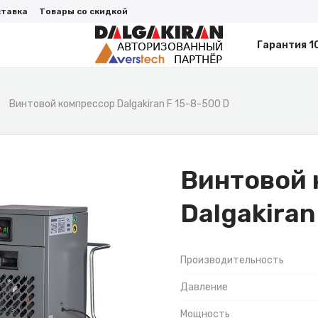
ставка
Товары со скидкой
Гарантия 1
Винтовой компрессор Dalgakiran F 15-8-500 D
Винтовой 
Dalgakiran
Производительность
Давление
Мощность