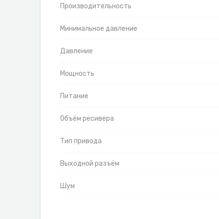
Производительность
Минимальное давление
Давление
Мощность
Питание
Объём ресивера
Тип привода
Выходной разъём
Шум