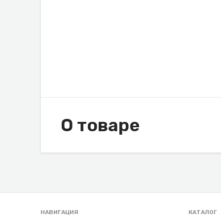
О товаре
НАВИГАЦИЯ
КАТАЛОГ