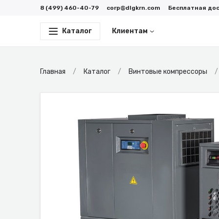
8 (499) 460-40-79
corp@dlgkrn.com
Бесплатная до
Каталог
Клиентам
Главная
Каталог
Винтовые компрессоры