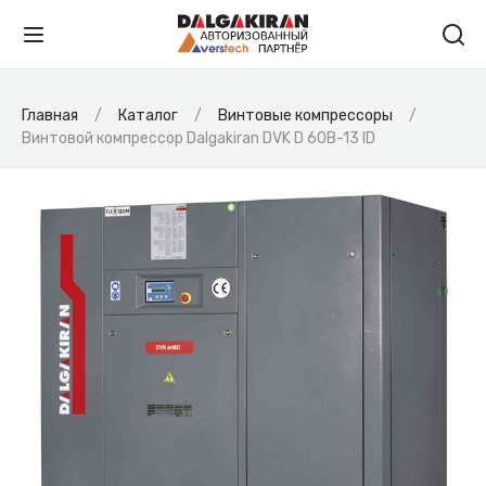
Главная
Каталог
Винтовые компрессоры
Винтовой компрессор Dalgakiran DVK D 60B-13 ID