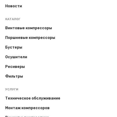
Новости
КАТАЛОГ
Винтовые компрессоры
Поршневые компрессоры
Бустеры
Осушители
Ресиверы
Фильтры
УСЛУГИ
Техническое обслуживание
Монтаж компрессоров