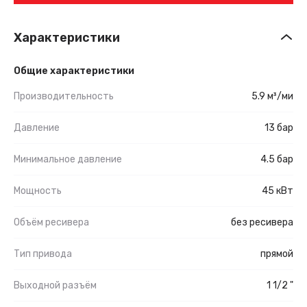
Характеристики
Общие характеристики
Производительность
5.9 м³/ми
Давление
13 бар
Минимальное давление
4.5 бар
Мощность
45 кВт
Объём ресивера
без ресивера
Тип привода
прямой
Выходной разъём
1 1/2 "