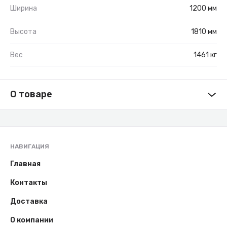
Ширина
1200 мм
Высота
1810 мм
Вес
1461 кг
О товаре
НАВИГАЦИЯ
Главная
Контакты
Доставка
О компании