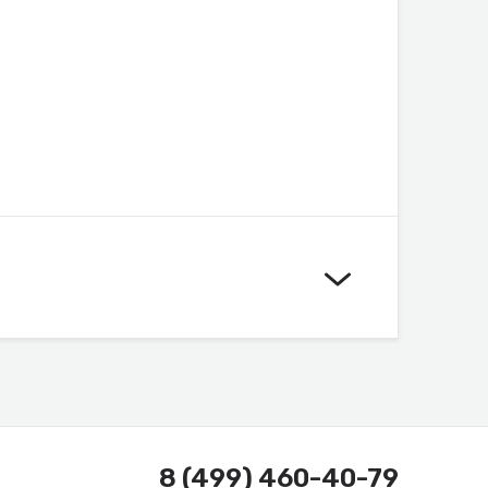
8 (499) 460-40-79