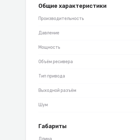
Общие характеристики
Производительность
Давление
Мощность
Объём ресивера
Тип привода
Выходной разъём
Шум
Габариты
Длина