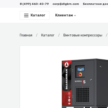
8 (499) 460-40-79
corp@dlgkrn.com
Бесплатная до
Каталог
Клиентам
Главная
Каталог
Винтовые компрессоры