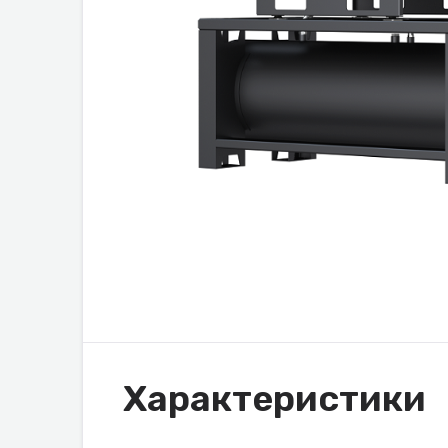
Характеристики