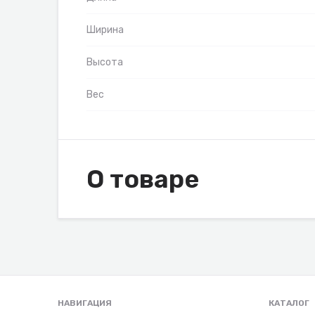
Ширина
Высота
Вес
О товаре
НАВИГАЦИЯ
КАТАЛОГ