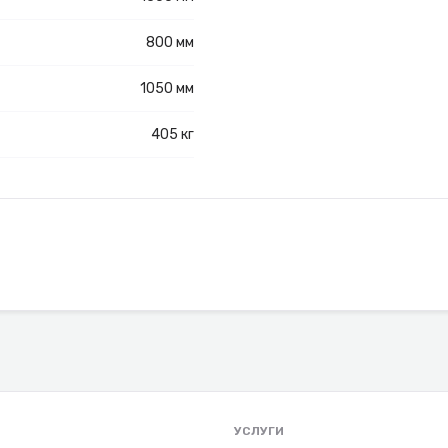
800 мм
1050 мм
405 кг
УСЛУГИ