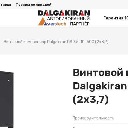
ставка
Товары со скидкой
Гарантия 1
Винтовой компрессор Dalgakiran DS 7,5-10-500 (2x3,7)
Винтовой 
Dalgakiran
(2x3,7)
Производительность