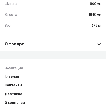
Ширина
800 мм
Высота
1840 мм
Вес
675 кг
О товаре
НАВИГАЦИЯ
Главная
Контакты
Доставка
О компании