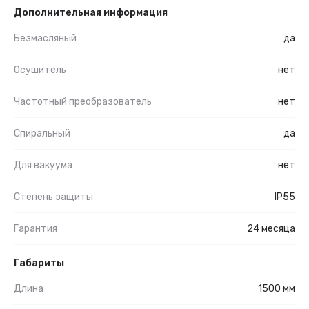
Дополнительная информация
Безмасляный
да
Осушитель
нет
Частотный преобразователь
нет
Спиральный
да
Для вакуума
нет
Степень защиты
IP55
Гарантия
24 месяца
Габариты
Длина
1500 мм