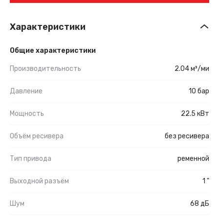
Характеристики
Общие характеристики
Производительность
2.04 м³/ми
Давление
10 бар
Мощность
22.5 кВт
Объём ресивера
без ресивера
Тип привода
ременной
Выходной разъём
1 "
Шум
68 дБ