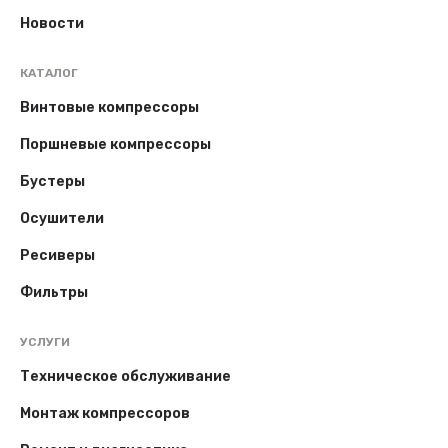
Новости
КАТАЛОГ
Винтовые компрессоры
Поршневые компрессоры
Бустеры
Осушители
Ресиверы
Фильтры
УСЛУГИ
Техническое обслуживание
Монтаж компрессоров