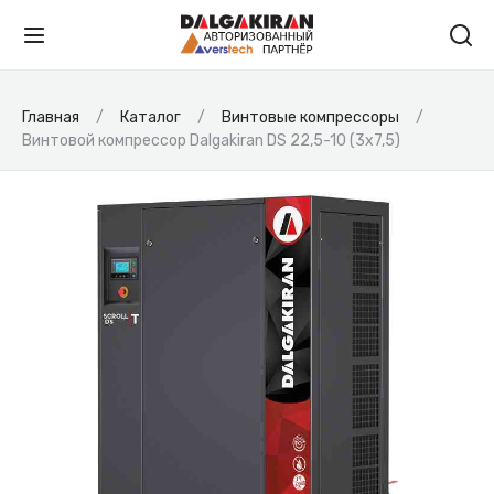
Главная
Каталог
Винтовые компрессоры
Винтовой компрессор Dalgakiran DS 22,5-10 (3x7,5)