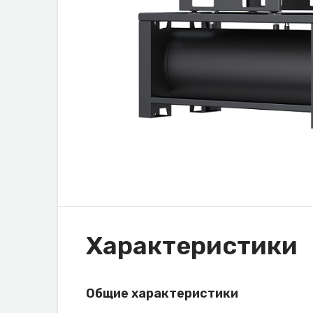
Характеристики
Общие характеристики