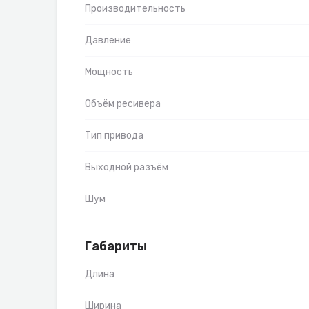
Производительность
Давление
Мощность
Объём ресивера
Тип привода
Выходной разъём
Шум
Габариты
Длина
Ширина