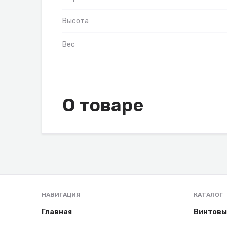
Высота
Вес
О товаре
НАВИГАЦИЯ
КАТАЛОГ
Главная
Винтовы