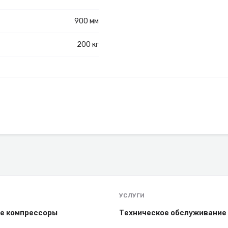
900 мм
200 кг
УСЛУГИ
е компрессоры
Техническое обслуживание