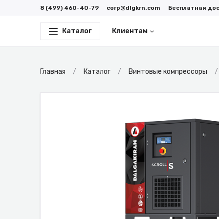
8 (499) 460-40-79
corp@dlgkrn.com
Бесплатная до
Каталог
Клиентам
Главная
Каталог
Винтовые компрессоры