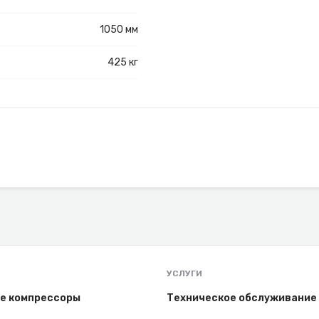
1050 мм
425 кг
УСЛУГИ
е компрессоры
Техническое обслуживание