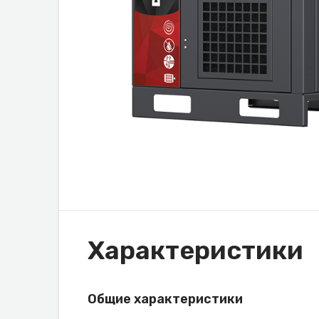
Характеристики
Общие характеристики