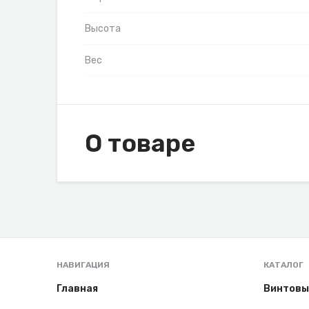
Высота
Вес
О товаре
НАВИГАЦИЯ
КАТАЛОГ
Главная
Винтовы