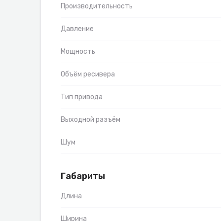
Производительность
Давление
Мощность
Объём ресивера
Тип привода
Выходной разъём
Шум
Габариты
Длина
Ширина