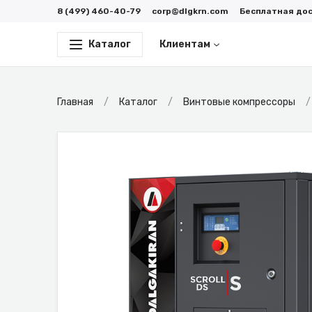
8 (499) 460-40-79
corp@dlgkrn.com
Бесплатная до
Каталог
Клиентам
Главная
Каталог
Винтовые компрессоры