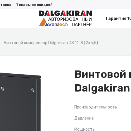
ставка
Товары со скидкой
Гарантия 1
Винтовой компрессор Dalgakiran DS 11-8 (2x5,5)
Винтовой 
Dalgakiran
Производительность
Давление
Мощность