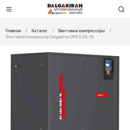
Главная
Каталог
Винтовые компрессоры
Винтовой компрессор Dalgakiran DPR D 55-13