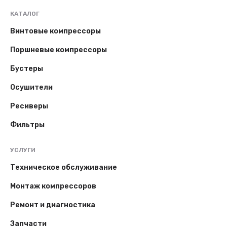
КАТАЛОГ
Винтовые компрессоры
Поршневые компрессоры
Бустеры
Осушители
Ресиверы
Фильтры
УСЛУГИ
Техническое обслуживание
Монтаж компрессоров
Ремонт и диагностика
Запчасти