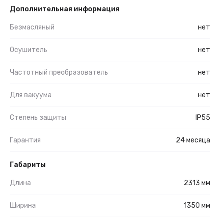
Дополнительная информация
Безмасляный
нет
Осушитель
нет
Частотный преобразователь
нет
Для вакуума
нет
Степень защиты
IP55
Гарантия
24 месяца
Габариты
Длина
2313 мм
Ширина
1350 мм