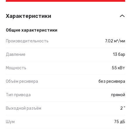
Характеристики
Общие характеристики
Производительность
7.02 м³/ми
Давление
13 бар
Мощность
55 кВт
Объём ресивера
без ресивера
Тип привода
прямой
Выходной разъём
2 "
Шум
75 дБ