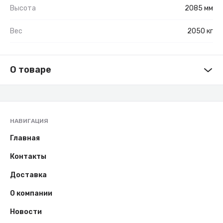
Высота
2085 мм
Вес
2050 кг
О товаре
НАВИГАЦИЯ
Главная
Контакты
Доставка
О компании
Новости