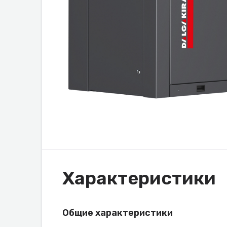
Характеристики
Общие характеристики