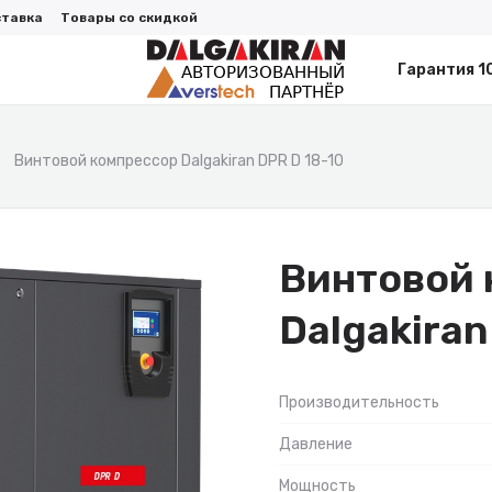
ставка
Товары со скидкой
Гарантия 1
Винтовой компрессор Dalgakiran DPR D 18-10
Винтовой 
Dalgakiran
Производительность
Давление
Мощность