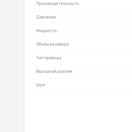
Производительность
Давление
Мощность
Объём ресивера
Тип привода
Выходной разъём
Шум