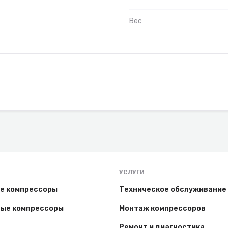
Вес
УСЛУГИ
е компрессоры
Техническое обслуживание
ые компрессоры
Монтаж компрессоров
Ремонт и диагностика