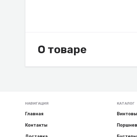
О товаре
НАВИГАЦИЯ
КАТАЛОГ
Главная
Винтовы
Контакты
Поршнев
Доставка
Бустеры