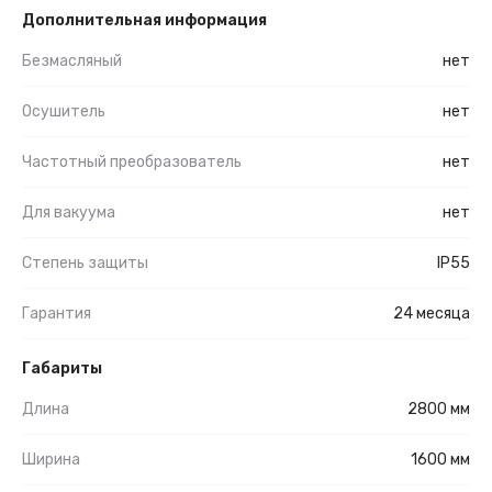
Дополнительная информация
Безмасляный
нет
Осушитель
нет
Частотный преобразователь
нет
Для вакуума
нет
Степень защиты
IP55
Гарантия
24 месяца
Габариты
Длина
2800 мм
Ширина
1600 мм