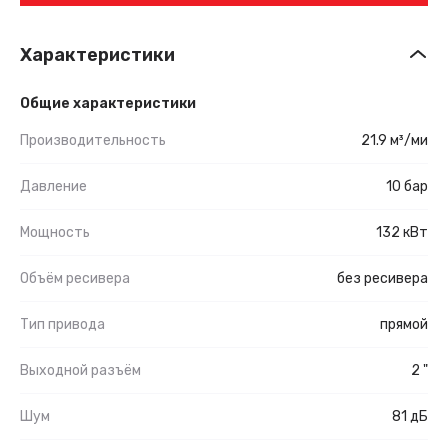
Характеристики
Общие характеристики
Производительность
21.9 м³/ми
Давление
10 бар
Мощность
132 кВт
Объём ресивера
без ресивера
Тип привода
прямой
Выходной разъём
2 "
Шум
81 дБ