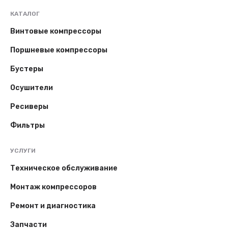
КАТАЛОГ
Винтовые компрессоры
Поршневые компрессоры
Бустеры
Осушители
Ресиверы
Фильтры
УСЛУГИ
Техническое обслуживание
Монтаж компрессоров
Ремонт и диагностика
Запчасти