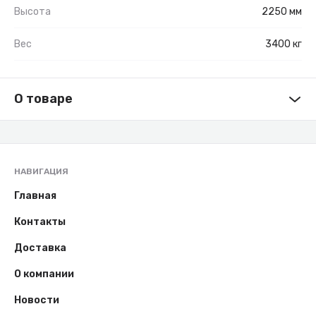
Высота
2250 мм
Вес
3400 кг
О товаре
НАВИГАЦИЯ
Главная
Контакты
Доставка
О компании
Новости