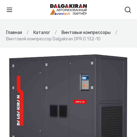
Главная
Каталог
Винтовые компрессоры
Винтовой компрессор Dalgakiran DPR D 132-10