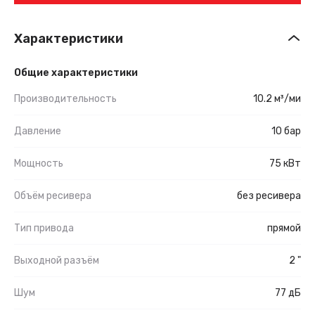
Характеристики
Общие характеристики
Производительность
10.2 м³/ми
Давление
10 бар
Мощность
75 кВт
Объём ресивера
без ресивера
Тип привода
прямой
Выходной разъём
2 "
Шум
77 дБ