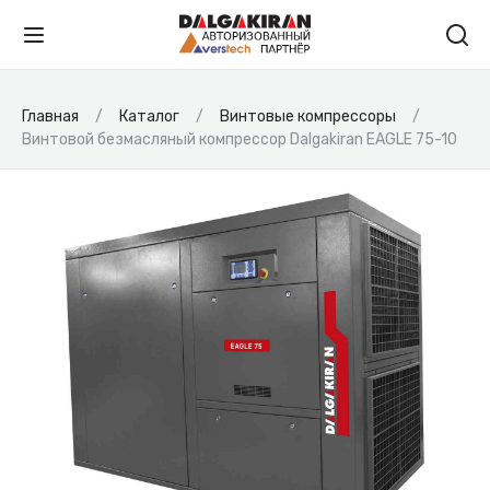
Главная
Каталог
Винтовые компрессоры
Винтовой безмасляный компрессор Dalgakiran EAGLE 75-10