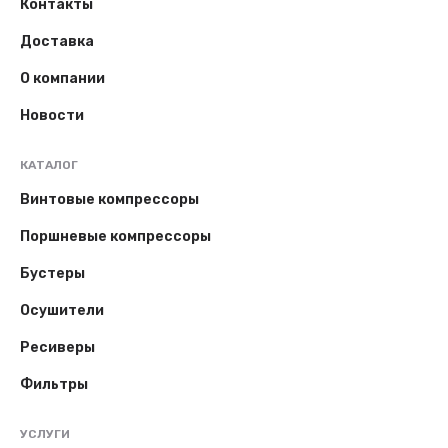
Контакты
Доставка
О компании
Новости
КАТАЛОГ
Винтовые компрессоры
Поршневые компрессоры
Бустеры
Осушители
Ресиверы
Фильтры
УСЛУГИ