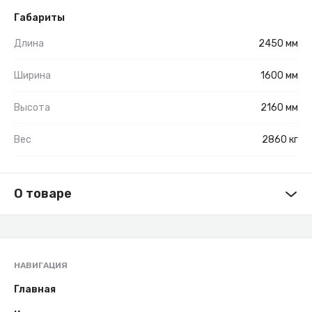
Габариты
Длина
2450 мм
Ширина
1600 мм
Высота
2160 мм
Вес
2860 кг
О товаре
НАВИГАЦИЯ
Главная