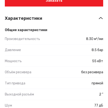
Заказать
Характеристики
Общие характеристики
Производительность
8.30 м³/ми
Давление
8.5 бар
Мощность
55 кВт
Объём ресивера
без ресивера
Тип привода
прямой
Выходной разъём
2 "
Шум
77 дБ