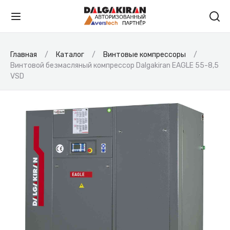
Главная
Каталог
Винтовые компрессоры
Винтовой безмасляный компрессор Dalgakiran EAGLE 55-8,5
VSD