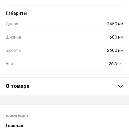
Габариты
Длина
2450 мм
Ширина
1600 мм
Высота
2600 мм
Вес
2675 кг
О товаре
НАВИГАЦИЯ
Главная