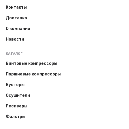
Контакты
Доставка
О компании
Новости
КАТАЛОГ
Винтовые компрессоры
Поршневые компрессоры
Бустеры
Осушители
Ресиверы
Фильтры