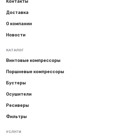
Контакты
Доставка
О компании
Новости
КАТАЛОГ
Винтовые компрессоры
Поршневые компрессоры
Бустеры
Осушители
Ресиверы
Фильтры
УСЛУГИ