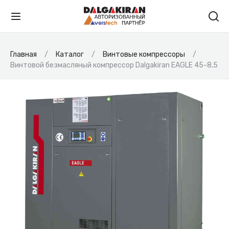
Главная
Каталог
Винтовые компрессоры
Винтовой безмасляный компрессор Dalgakiran EAGLE 45-8,5