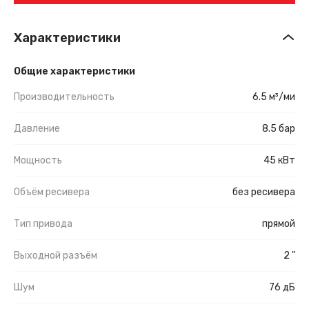
Характеристики
Общие характеристики
Производительность
6.5 м³/ми
Давление
8.5 бар
Мощность
45 кВт
Объём ресивера
без ресивера
Тип привода
прямой
Выходной разъём
2 "
Шум
76 дБ