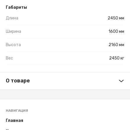
Габариты
Длина
2450 мм
Ширина
1600 мм
Высота
2160 мм
Вес
2450 кг
О товаре
НАВИГАЦИЯ
Главная