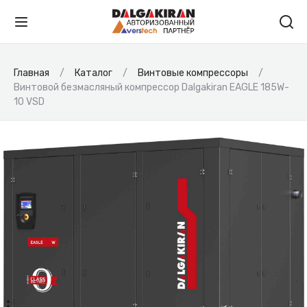
Главная
Каталог
Винтовые компрессоры
Винтовой безмасляный компрессор Dalgakiran EAGLE 185W-
10 VSD