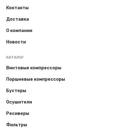
Контакты
Доставка
О компании
Новости
КАТАЛОГ
Винтовые компрессоры
Поршневые компрессоры
Бустеры
Осушители
Ресиверы
Фильтры