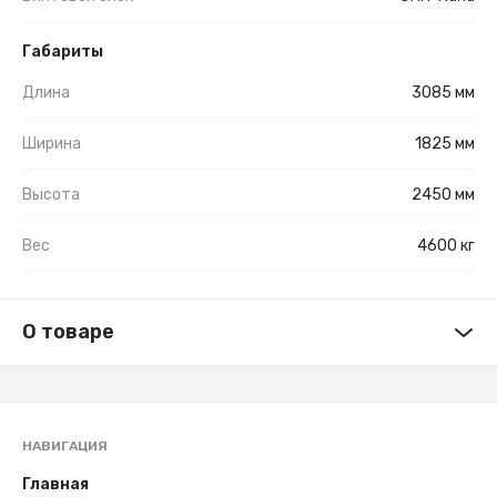
Габариты
Длина
3085 мм
Ширина
1825 мм
Высота
2450 мм
Вес
4600 кг
О товаре
НАВИГАЦИЯ
Главная