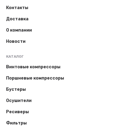
Контакты
Доставка
О компании
Новости
КАТАЛОГ
Винтовые компрессоры
Поршневые компрессоры
Бустеры
Осушители
Ресиверы
Фильтры