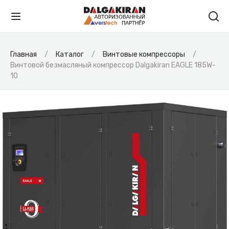
Главная
Каталог
Винтовые компрессоры
Винтовой безмасляный компрессор Dalgakiran EAGLE 185W-
10