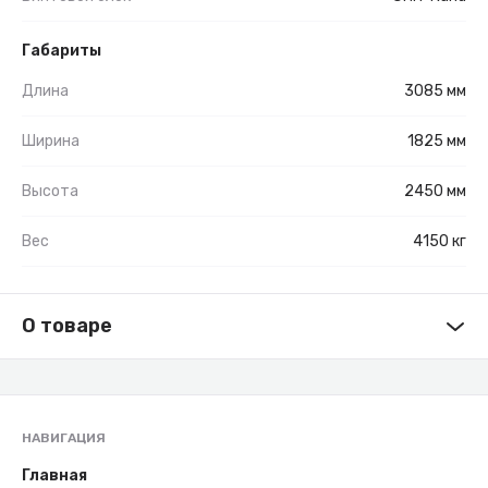
Габариты
Длина
3085 мм
Ширина
1825 мм
Высота
2450 мм
Вес
4150 кг
О товаре
НАВИГАЦИЯ
Главная