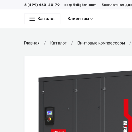
8 (499) 460-40-79
corp@dlgkrn.com
Бесплатная до
Каталог
Клиентам
Главная
Каталог
Винтовые компрессоры