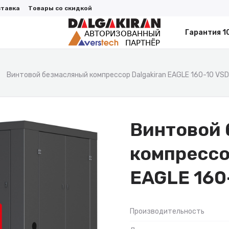
ставка
Товары со скидкой
Гарантия 1
Винтовой безмасляный компрессор Dalgakiran EAGLE 160-10 VSD
Винтовой
компрессо
EAGLE 160
Производительность