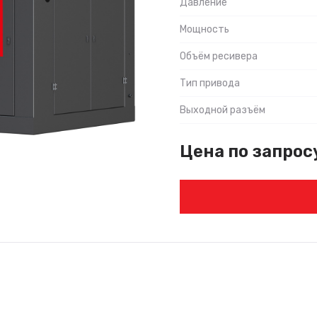
Давление
Мощность
Объём ресивера
Тип привода
Выходной разъём
Цена по запрос