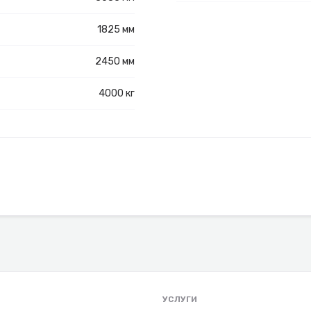
1825 мм
2450 мм
4000 кг
УСЛУГИ