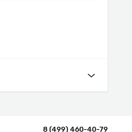
8 (499) 460-40-79