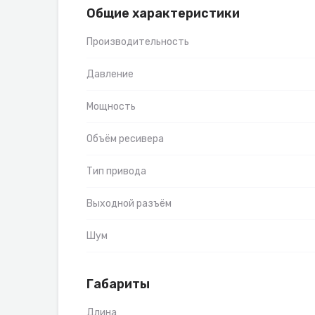
Общие характеристики
Производительность
Давление
Мощность
Объём ресивера
Тип привода
Выходной разъём
Шум
Габариты
Длина