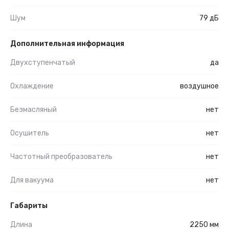
Шум
79 дБ
Дополнительная информация
Двухступенчатый
да
Охлаждение
воздушное
Безмасляный
нет
Осушитель
нет
Частотный преобразователь
нет
Для вакуума
нет
Габариты
Длина
2250 мм