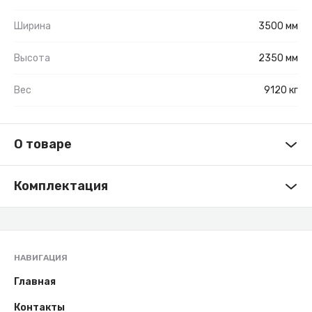
Ширина
3500 мм
Высота
2350 мм
Вес
9120 кг
О товаре
Комплектация
НАВИГАЦИЯ
Главная
Контакты