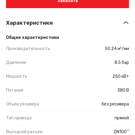
Заказать
Характеристики
Общие характеристики
Производительность
50.24 м³/ми
Давление
8.5 бар
Мощность
250 кВт
Питание
380 В
Объём ресивера
без ресивера
Тип привода
прямой
Выходной разъём
DN100 "