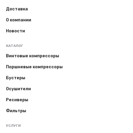
Доставка
О компании
Новости
КАТАЛОГ
Винтовые компрессоры
Поршневые компрессоры
Бустеры
Осушители
Ресиверы
Фильтры
УСЛУГИ