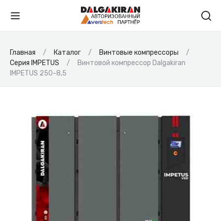
Главная
Каталог
Винтовые компрессоры
Серия IMPETUS
Винтовой компрессор Dalgakiran
IMPETUS 250-8,5