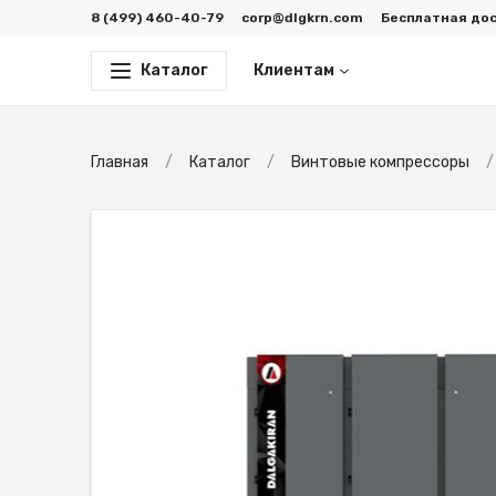
8 (499) 460-40-79
corp@dlgkrn.com
Бесплатная до
Каталог
Клиентам
Главная
Каталог
Винтовые компрессоры