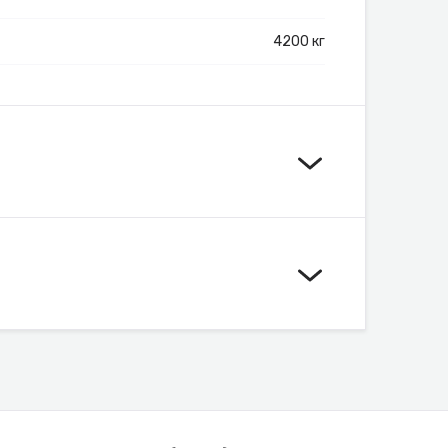
4200 кг