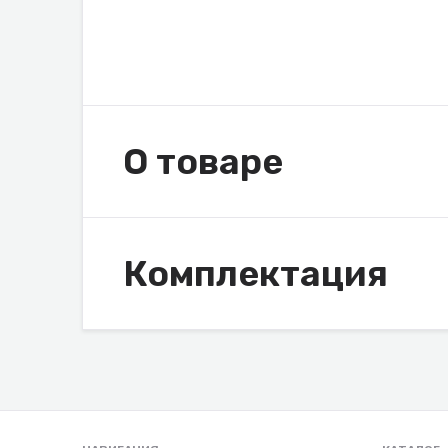
О товаре
Комплектация