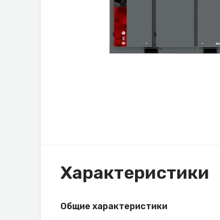
Характеристики
Общие характеристики