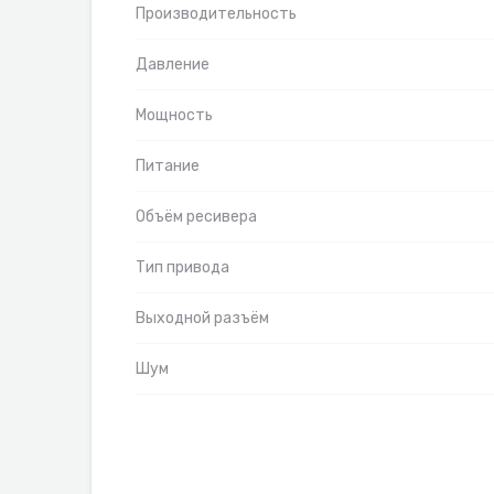
Производительность
Давление
Мощность
Питание
Объём ресивера
Тип привода
Выходной разъём
Шум