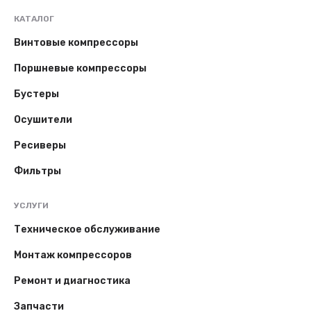
КАТАЛОГ
Винтовые компрессоры
Поршневые компрессоры
Бустеры
Осушители
Ресиверы
Фильтры
УСЛУГИ
Техническое обслуживание
Монтаж компрессоров
Ремонт и диагностика
Запчасти