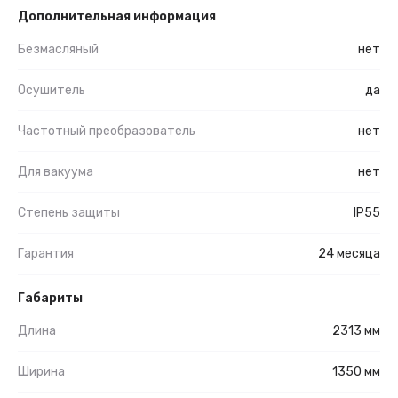
Дополнительная информация
Безмасляный
нет
Осушитель
да
Частотный преобразователь
нет
Для вакуума
нет
Степень защиты
IP55
Гарантия
24 месяца
Габариты
Длина
2313 мм
Ширина
1350 мм