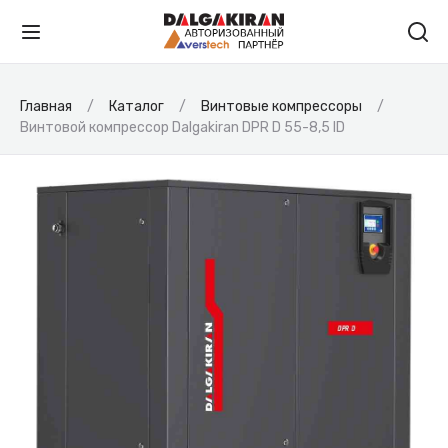
Главная
Каталог
Винтовые компрессоры
Винтовой компрессор Dalgakiran DPR D 55-8,5 ID