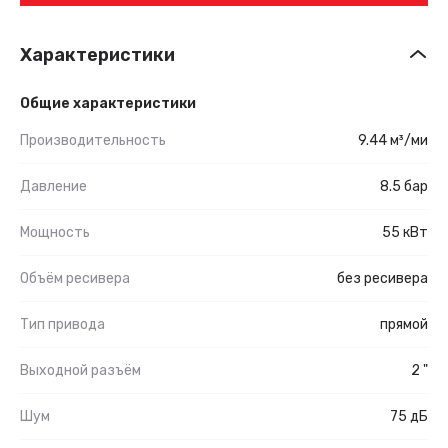
Характеристики
Общие характеристики
Производительность
9.44 м³/ми
Давление
8.5 бар
Мощность
55 кВт
Объём ресивера
без ресивера
Тип привода
прямой
Выходной разъём
2 "
Шум
75 дБ