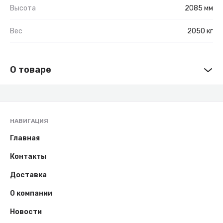
Высота
2085 мм
Вес
2050 кг
О товаре
НАВИГАЦИЯ
Главная
Контакты
Доставка
О компании
Новости