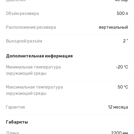
Объём ресивера
500 л
Расположение ресивера
вертикальный
Выходной разъём
2 "
Дополнительная информация
Минимальная температура
-20 ºС
окружающей среды
Максимальная температура
50 ºС
окружающей среды
Гарантия
12 месяца
Габариты
Длина
2200 мм