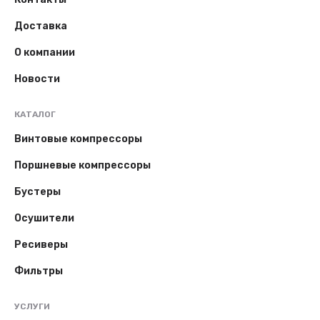
Доставка
О компании
Новости
КАТАЛОГ
Винтовые компрессоры
Поршневые компрессоры
Бустеры
Осушители
Ресиверы
Фильтры
УСЛУГИ