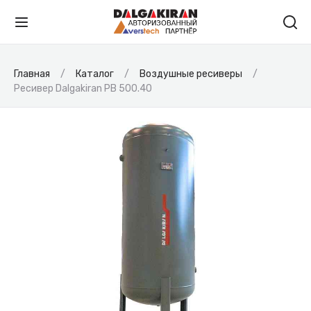
Главная
Каталог
Воздушные ресиверы
Ресивер Dalgakiran РВ 500.40