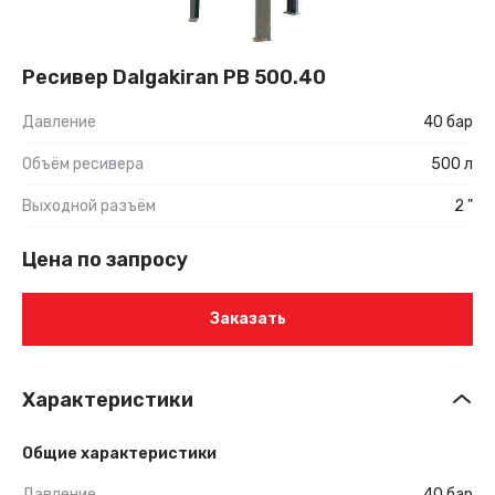
Ресивер Dalgakiran РВ 500.40
Давление
40 бар
Объём ресивера
500 л
Выходной разъём
2 "
Цена по запросу
Заказать
Характеристики
Общие характеристики
Давление
40 бар