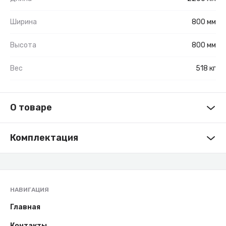
Ширина
800 мм
Высота
800 мм
Вес
518 кг
О товаре
Комплектация
НАВИГАЦИЯ
Главная
Контакты