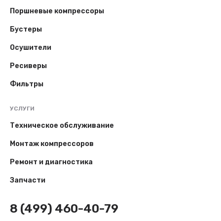
Поршневые компрессоры
Бустеры
Осушители
Ресиверы
Фильтры
УСЛУГИ
Техническое обслуживание
Монтаж компрессоров
Ремонт и диагностика
Запчасти
8 (499) 460-40-79