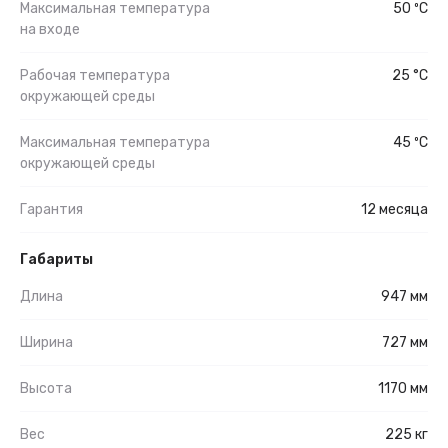
Максимальная температура
50 ºС
на входе
Рабочая температура
25 °C
окружающей среды
Максимальная температура
45 ºС
окружающей среды
Гарантия
12 месяца
Габариты
Длина
947 мм
Ширина
727 мм
Высота
1170 мм
Вес
225 кг