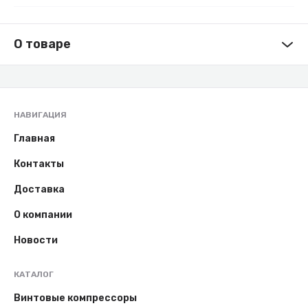
О товаре
НАВИГАЦИЯ
Главная
Контакты
Доставка
О компании
Новости
КАТАЛОГ
Винтовые компрессоры