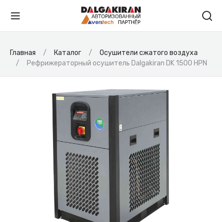
Главная
Каталог
Осушители сжатого воздуха
Рефрижераторный осушитель Dalgakiran DK 1500 HPN