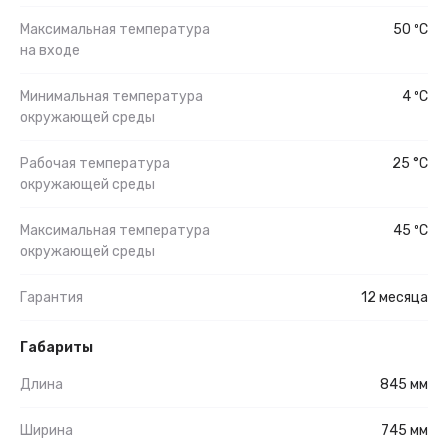
Максимальная температура
50 ºС
на входе
Минимальная температура
4 ºС
окружающей среды
Рабочая температура
25 °C
окружающей среды
Максимальная температура
45 ºС
окружающей среды
Гарантия
12 месяца
Габариты
Длина
845 мм
Ширина
745 мм