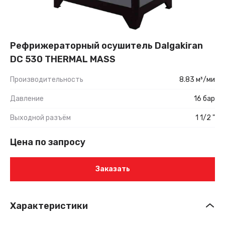
Рефрижераторный осушитель Dalgakiran
DC 530 THERMAL MASS
Производительность
8.83 м³/ми
Давление
16 бар
Выходной разъём
1 1/2 "
Цена по запросу
Заказать
Характеристики