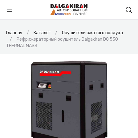
Главная
Каталог
Осушители сжатого воздуха
Рефрижераторный осушитель Dalgakiran DC 530
THERMAL MASS