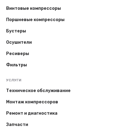
Винтовые компрессоры
Поршневые компрессоры
Бустеры
Осушители
Ресиверы
Фильтры
УСЛУГИ
Техническое обслуживание
Монтаж компрессоров
Ремонт и диагностика
Запчасти