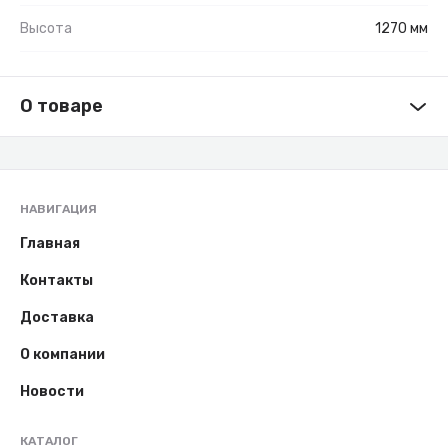
Высота
1270 мм
О товаре
НАВИГАЦИЯ
Главная
Контакты
Доставка
О компании
Новости
КАТАЛОГ