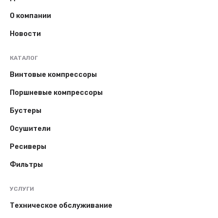
О компании
Новости
КАТАЛОГ
Винтовые компрессоры
Поршневые компрессоры
Бустеры
Осушители
Ресиверы
Фильтры
УСЛУГИ
Техническое обслуживание