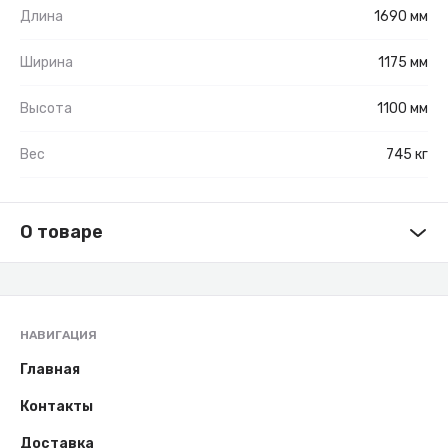
Длина
1690 мм
Ширина
1175 мм
Высота
1100 мм
Вес
745 кг
О товаре
НАВИГАЦИЯ
Главная
Контакты
Доставка