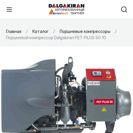
Главная
Каталог
Поршневые компрессоры
Поршневой компрессор Dalgakiran PET-PLUS 50 10