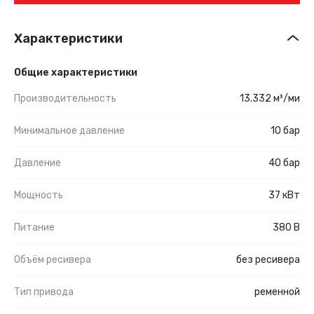
Характеристики
Общие характеристики
Производительность
13.332 м³/ми
Минимальное давление
10 бар
Давление
40 бар
Мощность
37 кВт
Питание
380 В
Объём ресивера
без ресивера
Тип привода
ременной