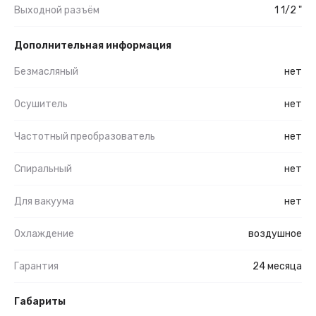
Выходной разъём
1 1/2 "
Дополнительная информация
Безмасляный
нет
Осушитель
нет
Частотный преобразователь
нет
Спиральный
нет
Для вакуума
нет
Охлаждение
воздушное
Гарантия
24 месяца
Габариты