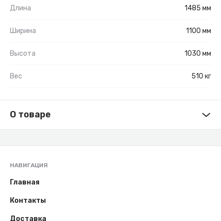
Длина
1485 мм
Ширина
1100 мм
Высота
1030 мм
Вес
510 кг
О товаре
НАВИГАЦИЯ
Главная
Контакты
Доставка