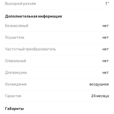
Выходной разъём
1 "
Дополнительная информация
Безмасляный
нет
Осушитель
нет
Частотный преобразователь
нет
Спиральный
нет
Для вакуума
нет
Охлаждение
воздушное
Гарантия
24 месяца
Габариты