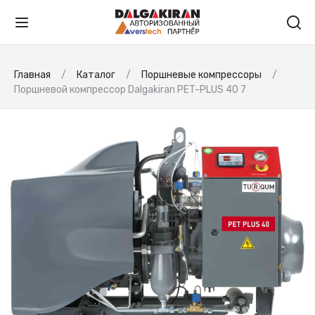
Главная
Каталог
Поршневые компрессоры
Поршневой компрессор Dalgakiran PET-PLUS 40 7