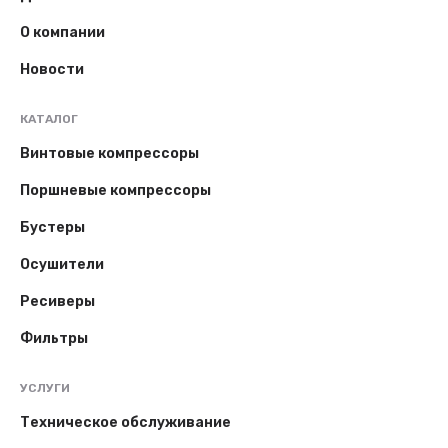
О компании
Новости
КАТАЛОГ
Винтовые компрессоры
Поршневые компрессоры
Бустеры
Осушители
Ресиверы
Фильтры
УСЛУГИ
Техническое обслуживание