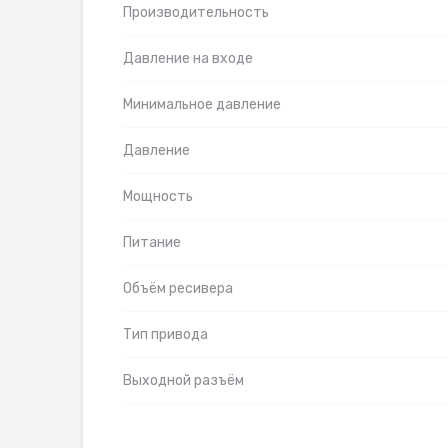
Производительность
Давление на входе
Минимальное давление
Давление
Мощность
Питание
Объём ресивера
Тип привода
Выходной разъём