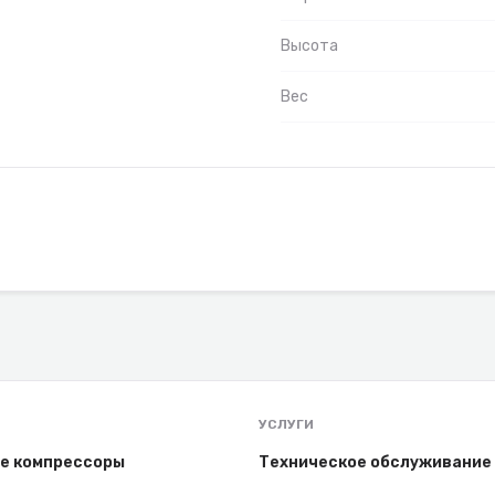
Высота
Вес
УСЛУГИ
е компрессоры
Техническое обслуживание