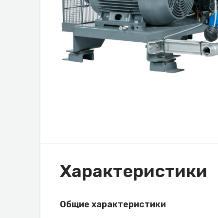
Характеристики
Общие характеристики