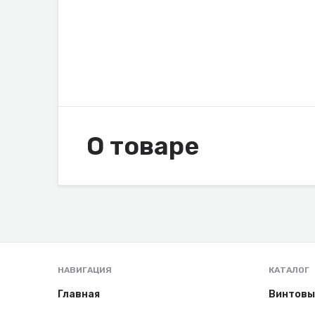
О товаре
НАВИГАЦИЯ
КАТАЛОГ
Главная
Винтовы