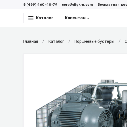
8 (499) 460-40-79
corp@dlgkrn.com
Бесплатная до
Каталог
Клиентам
Главная
Каталог
Поршневые бустеры
С