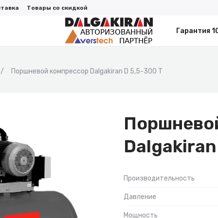
ставка
Товары со скидкой
Гарантия 1
Поршневой компрессор Dalgakiran D 5,5-300 T
Поршнево
Dalgakiran
Производительность
Давление
Мощность