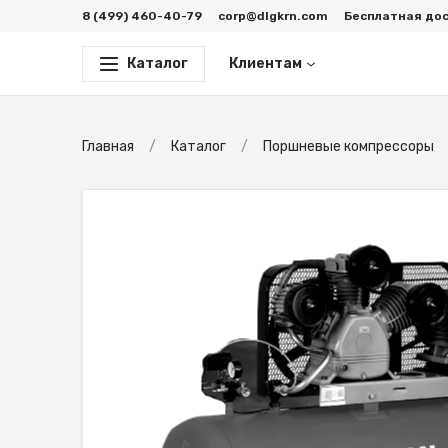
8 (499) 460-40-79
corp@dlgkrn.com
Бесплатная до
Каталог
Клиентам
Главная
Каталог
Поршневые компрессоры