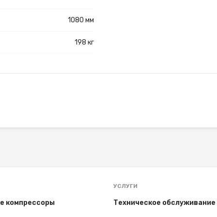
1080 мм
198 кг
УСЛУГИ
е компрессоры
Техническое обслуживание