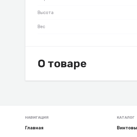
Высота
Вес
О товаре
НАВИГАЦИЯ
КАТАЛОГ
Главная
Винтовы