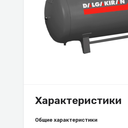
Характеристики
Общие характеристики