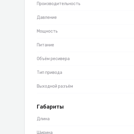
Производительность
Давление
Мощность
Питание
Объём ресивера
Тип привода
Выходной разъём
Габариты
Длина
Ширина