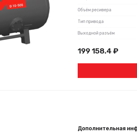
Объём ресивера
Тип привода
Выходной разъём
199 158.4
₽
Дополнительная ин