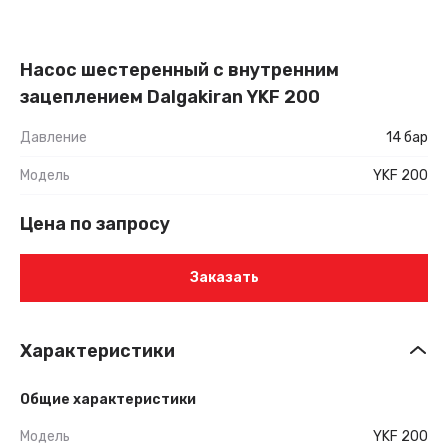
Насос шестеренный с внутренним
зацеплением Dalgakiran YKF 200
Давление
14 бар
Модель
YKF 200
Цена по запросу
Заказать
Характеристики
Общие характеристики
Модель
YKF 200