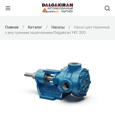
Главная
Каталог
Насосы
Насос шестеренный
с внутренним зацеплением Dalgakiran YKF 200