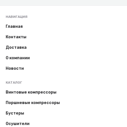
НАВИГАЦИЯ
Главная
Контакты
Доставка
О компании
Новости
КАТАЛОГ
Винтовые компрессоры
Поршневые компрессоры
Бустеры
Осушители