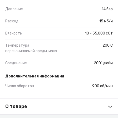
Давление
14 бар
Расход
15 м3/ч
Вязкость
10 - 55.000 сСт
Температура
200 С
перекачиваемой среды, макс
Соединение
200" дюйм
Дополнительная информация
Число оборотов
900 об/мин
О товаре