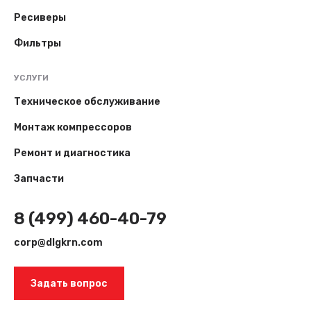
Ресиверы
Фильтры
УСЛУГИ
Техническое обслуживание
Монтаж компрессоров
Ремонт и диагностика
Запчасти
8 (499) 460-40-79
corp@dlgkrn.com
Задать вопрос