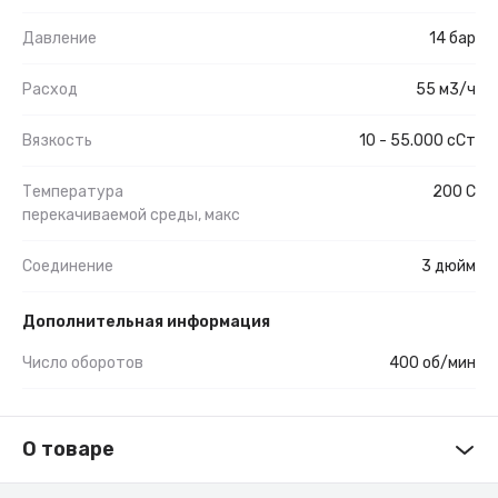
Давление
14 бар
Расход
55 м3/ч
Вязкость
10 - 55.000 сСт
Температура
200 С
перекачиваемой среды, макс
Соединение
3 дюйм
Дополнительная информация
Число оборотов
400 об/мин
О товаре