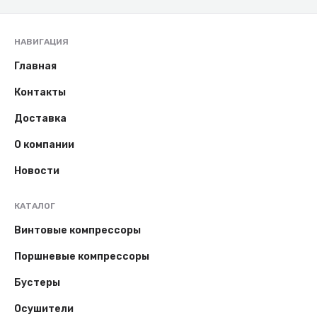
НАВИГАЦИЯ
Главная
Контакты
Доставка
О компании
Новости
КАТАЛОГ
Винтовые компрессоры
Поршневые компрессоры
Бустеры
Осушители