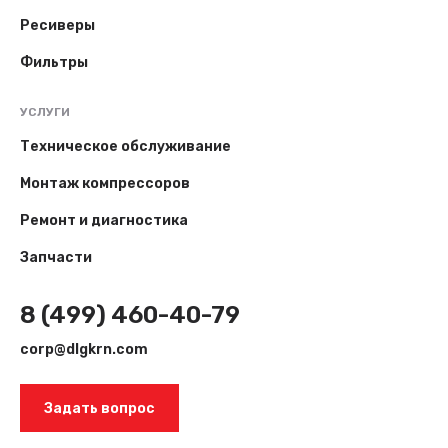
Ресиверы
Фильтры
УСЛУГИ
Техническое обслуживание
Монтаж компрессоров
Ремонт и диагностика
Запчасти
8 (499) 460-40-79
corp@dlgkrn.com
Задать вопрос