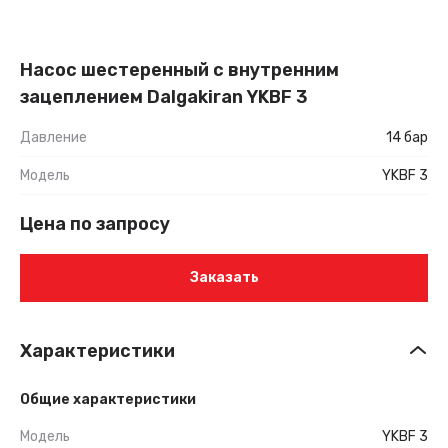
Насос шестеренный с внутренним
зацеплением Dalgakiran YKBF 3
Давление
14 бар
Модель
YKBF 3
Цена по запросу
Заказать
Характеристики
Общие характеристики
Модель
YKBF 3