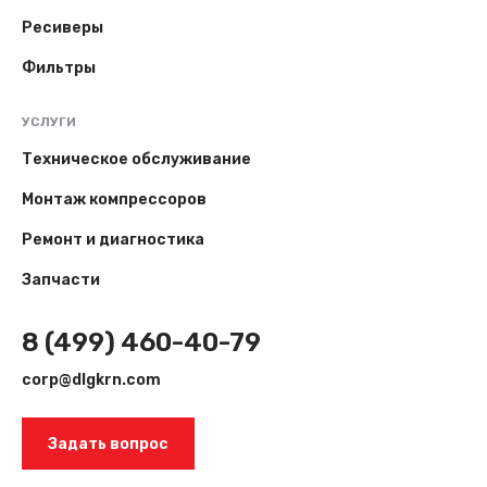
Ресиверы
Фильтры
УСЛУГИ
Техническое обслуживание
Монтаж компрессоров
Ремонт и диагностика
Запчасти
8 (499) 460-40-79
corp@dlgkrn.com
Задать вопрос