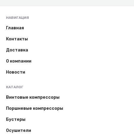
НАВИГАЦИЯ
Главная
Контакты
Доставка
О компании
Новости
КАТАЛОГ
Винтовые компрессоры
Поршневые компрессоры
Бустеры
Осушители