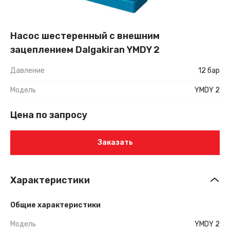
Насос шестеренный с внешним
зацеплением Dalgakiran YMDY 2
Давление
12 бар
Модель
YMDY 2
Цена по запросу
Заказать
Характеристики
Общие характеристики
Модель
YMDY 2