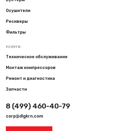
Осушители
Ресиверы
Фильтры
УСЛУГИ
Техническое обслуживание
Монтаж компрессоров
Ремонт и диагностика
Запчасти
8 (499) 460-40-79
corp@dlgkrn.com