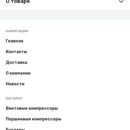
О товаре
НАВИГАЦИЯ
Главная
Контакты
Доставка
О компании
Новости
КАТАЛОГ
Винтовые компрессоры
Поршневые компрессоры
Бустеры