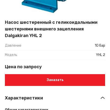
Насос шестеренный с геликоидальными
шестернями внешнего зацепления
Dalgakiran YHL 2
Давление
10 бар
Модель
YHL 2
Цена по запросу
Заказать
Характеристики
Общие характеристики