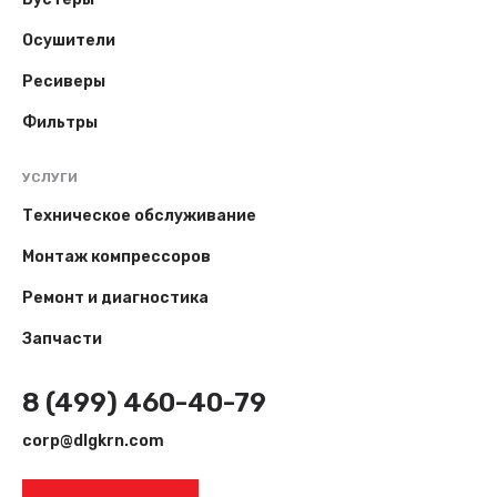
Осушители
Ресиверы
Фильтры
УСЛУГИ
Техническое обслуживание
Монтаж компрессоров
Ремонт и диагностика
Запчасти
8 (499) 460-40-79
corp@dlgkrn.com