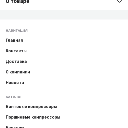
О товаре
НАВИГАЦИЯ
Главная
Контакты
Доставка
О компании
Новости
КАТАЛОГ
Винтовые компрессоры
Поршневые компрессоры
Бустеры