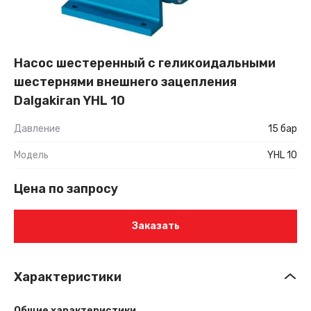
Насос шестеренный с геликоидальными
шестернями внешнего зацепления
Dalgakiran YHL 10
Давление
15 бар
Модель
YHL 10
Цена по запросу
Заказать
Характеристики
Общие характеристики