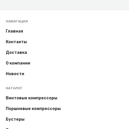
НАВИГАЦИЯ
Главная
Контакты
Доставка
О компании
Новости
КАТАЛОГ
Винтовые компрессоры
Поршневые компрессоры
Бустеры