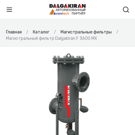
Главная
Каталог
Магистральные фильтры
Магистральный фильтр Dalgakiran F 3600 MX