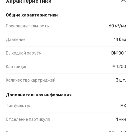
Характеристики
Общие характеристики
Производительность
60 м³/ми
Давление
14 бар
Выходной разъём
DN100 "
Картридж
M 1200
Количество картриджей
3 шт.
Дополнительная информация
Тип фильтра
MX
Отделение партикуля
1 мкм