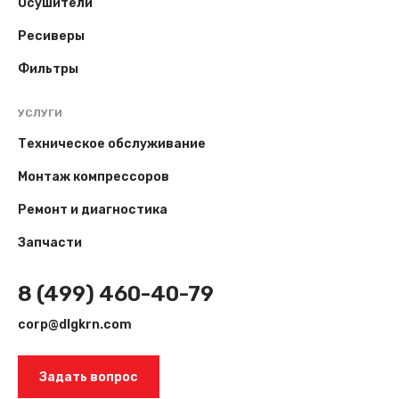
Осушители
Ресиверы
Фильтры
УСЛУГИ
Техническое обслуживание
Монтаж компрессоров
Ремонт и диагностика
Запчасти
8 (499) 460-40-79
corp@dlgkrn.com
Задать вопрос