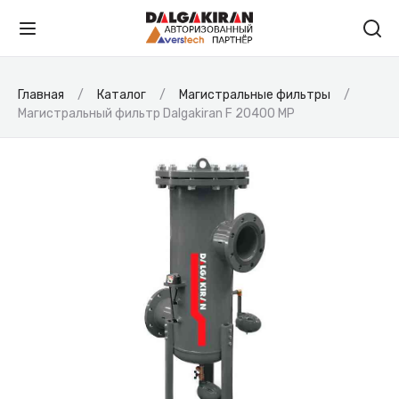
Главная
Каталог
Магистральные фильтры
Магистральный фильтр Dalgakiran F 20400 MP