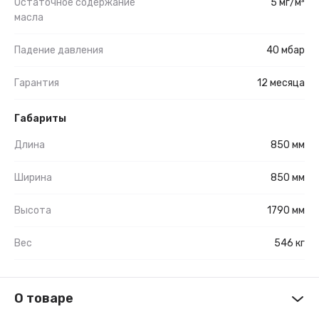
Остаточное содержание
5 мг/м³
масла
Падение давления
40 мбар
Гарантия
12 месяца
Габариты
Длина
850 мм
Ширина
850 мм
Высота
1790 мм
Вес
546 кг
О товаре