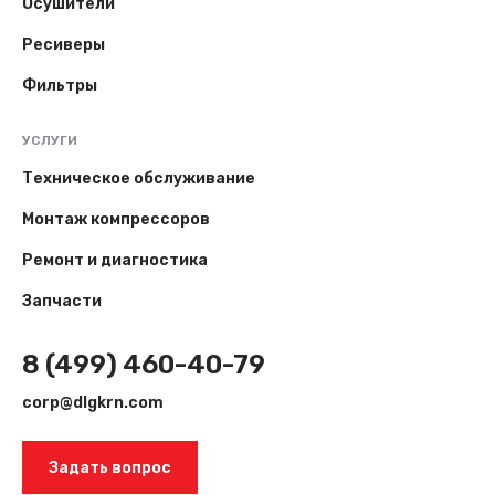
Осушители
Ресиверы
Фильтры
УСЛУГИ
Техническое обслуживание
Монтаж компрессоров
Ремонт и диагностика
Запчасти
8 (499) 460-40-79
corp@dlgkrn.com
Задать вопрос