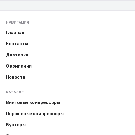
НАВИГАЦИЯ
Главная
Контакты
Доставка
О компании
Новости
КАТАЛОГ
Винтовые компрессоры
Поршневые компрессоры
Бустеры