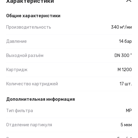
Характеристики
Общие характеристики
Производительность
340 м³/ми
Давление
14 бар
Выходной разъём
DN 300 "
Картридж
M 1200
Количество картриджей
17 шт.
Дополнительная информация
Тип фильтра
MP
Отделение партикуля
5 мкм