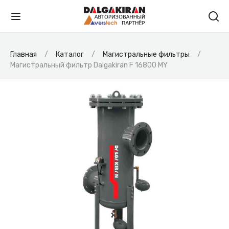
Главная
Каталог
Магистральные фильтры
Магистральный фильтр Dalgakiran F 16800 MY