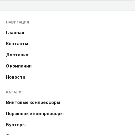
НАВИГАЦИЯ
Главная
Контакты
Доставка
О компании
Новости
КАТАЛОГ
Винтовые компрессоры
Поршневые компрессоры
Бустеры