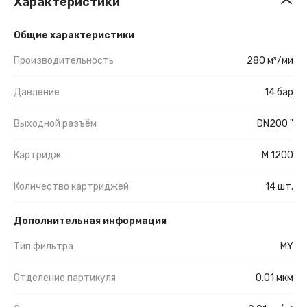
Характеристики
Общие характеристики
Производительность
280 м³/ми
Давление
14 бар
Выходной разъём
DN200 "
Картридж
M 1200
Количество картриджей
14 шт.
Дополнительная информация
Тип фильтра
MY
Отделение партикуля
0.01 мкм