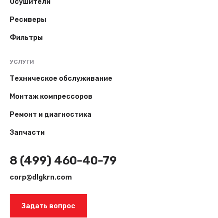
Осушители
Ресиверы
Фильтры
УСЛУГИ
Техническое обслуживание
Монтаж компрессоров
Ремонт и диагностика
Запчасти
8 (499) 460-40-79
corp@dlgkrn.com
Задать вопрос